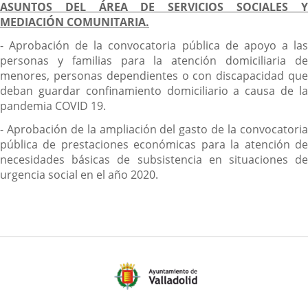
ASUNTOS DEL ÁREA DE SERVICIOS SOCIALES Y
MEDIACIÓN COMUNITARIA.
- Aprobación de la convocatoria pública de apoyo a las
personas y familias para la atención domiciliaria de
menores, personas dependientes o con discapacidad que
deban guardar confinamiento domiciliario a causa de la
pandemia COVID 19.
- Aprobación de la ampliación del gasto de la convocatoria
pública de prestaciones económicas para la atención de
necesidades básicas de subsistencia en situaciones de
urgencia social en el año 2020.