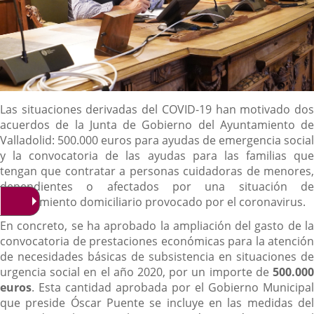
Descripción
Las situaciones derivadas del COVID-19 han motivado dos
acuerdos de la Junta de Gobierno del Ayuntamiento de
Valladolid: 500.000 euros para ayudas de emergencia social
y la convocatoria de las ayudas para las familias que
tengan que contratar a personas cuidadoras de menores,
dependientes o afectados por una situación de
confinamiento domiciliario provocado por el coronavirus.
En concreto, se ha aprobado la ampliación del gasto de la
convocatoria de prestaciones económicas para la atención
de necesidades básicas de subsistencia en situaciones de
urgencia social en el año 2020, por un importe de
500.000
euros
. Esta cantidad aprobada por el Gobierno Municipal
que preside Óscar Puente se incluye en las medidas del