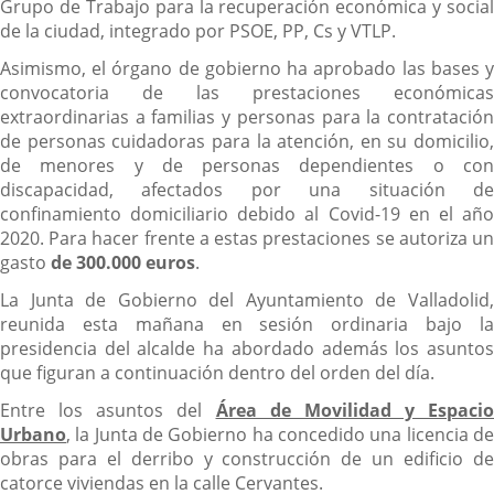
Grupo de Trabajo para la recuperación económica y social
de la ciudad, integrado por PSOE, PP, Cs y VTLP.
Asimismo, el órgano de gobierno ha aprobado las bases y
convocatoria de las prestaciones económicas
extraordinarias a familias y personas para la contratación
de personas cuidadoras para la atención, en su domicilio,
de menores y de personas dependientes o con
discapacidad, afectados por una situación de
confinamiento domiciliario debido al Covid-19 en el año
2020. Para hacer frente a estas prestaciones se autoriza un
gasto
de 300.000 euros
.
La Junta de Gobierno del Ayuntamiento de Valladolid,
reunida esta mañana en sesión ordinaria bajo la
presidencia del alcalde ha abordado además los asuntos
que figuran a continuación dentro del orden del día.
Entre los asuntos del
Área de Movilidad y Espacio
Urbano
, la Junta de Gobierno ha concedido una licencia de
obras para el derribo y construcción de un edificio de
catorce viviendas en la calle Cervantes.