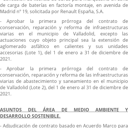
de carga de baterías en factoría montaje, en avenida de
Madrid nº 19, solicitada por Renault España, S.A.
- Aprobar la primera prórroga del contrato de
conservación, reparación y reforma de infraestructuras
viarias en el municipio de Valladolid, excepto las
actuaciones cuyo objeto principal sea la extensión de
aglomerado asfáltico en calientes y sus unidades
accesorias (Lote 1), del 1 de enero a 31 de diciembre de
2021.
- Aprobar la primera prórroga del contrato de
conservación, reparación y reforma de las infraestructuras
viarias de abastecimiento y saneamiento en el municipio
de Valladolid (Lote 2), del 1 de enero al 31 de diciembre de
2021.
ASUNTOS DEL ÁREA DE MEDIO AMBIENTE Y
DESARROLLO SOSTENIBLE.
- Adjudicación de contrato basado en Acuerdo Marco para