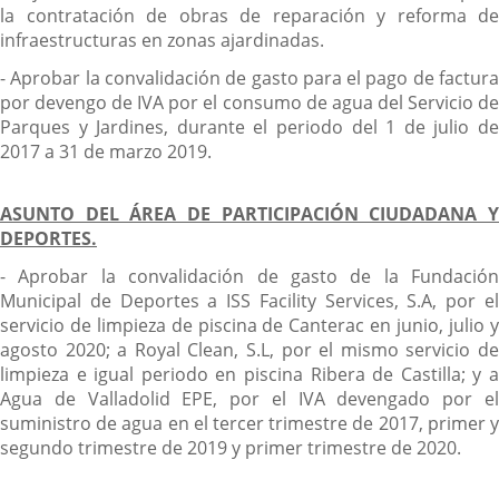
la contratación de obras de reparación y reforma de
infraestructuras en zonas ajardinadas.
- Aprobar la convalidación de gasto para el pago de factura
por devengo de IVA por el consumo de agua del Servicio de
Parques y Jardines, durante el periodo del 1 de julio de
2017 a 31 de marzo 2019.
ASUNTO DEL ÁREA DE PARTICIPACIÓN CIUDADANA Y
DEPORTES.
- Aprobar la convalidación de gasto de la Fundación
Municipal de Deportes a ISS Facility Services, S.A, por el
servicio de limpieza de piscina de Canterac en junio, julio y
agosto 2020; a Royal Clean, S.L, por el mismo servicio de
limpieza e igual periodo en piscina Ribera de Castilla; y a
Agua de Valladolid EPE, por el IVA devengado por el
suministro de agua en el tercer trimestre de 2017, primer y
segundo trimestre de 2019 y primer trimestre de 2020.