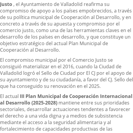
Justo
, el Ayuntamiento de Valladolid reafirma su
compromiso de apoyo a los países empobrecidos, a través
de su política municipal de Cooperación al Desarrollo, y en
concreto a través de su apuesta y compromiso por el
comercio justo, como una de las herramientas claves en el
desarrollo de los países en desarrollo, y que constituye un
objetivo estratégico del actual Plan Municipal de
Cooperación al Desarrollo.
El compromiso municipal por el Comercio Justo se
consiguió materializar en el 2016, cuando la Ciudad de
Valladolid logró el Sello de Ciudad por El CJ por el apoyo de
su ayuntamiento y de su ciudadanía, a favor del CJ. Sello del
que ha conseguido su renovación en el 2025.
El actual
III Plan Municipal de Cooperación Internacional
al Desarrollo (2025-2028)
mantiene entre sus prioridades
sectoriales, desarrollar actuaciones tendentes a favorecer
el derecho a una vida digna y a medios de subsistencia
mediante el acceso a la seguridad alimentaria y al
fortalecimiento de capacidades productivas de las