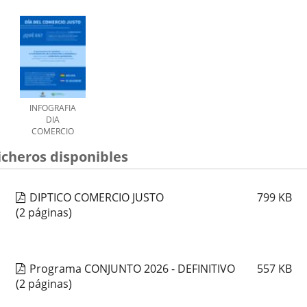
INFOGRAFIA
DIA
COMERCIO
JUSTO
icheros disponibles
DIPTICO COMERCIO JUSTO
799
KB
(2 páginas)
Programa CONJUNTO 2026 - DEFINITIVO
557
KB
(2 páginas)