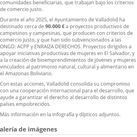
comunidades beneficiarias, que trabajan bajo los criterios
de comercio justo.
Durante el año 2025, el Ayuntamiento de Valladolid ha
destinado cerca de
90.000 €
a proyectos productivos de
campesinos y campesinas, que producen con criterios de
comercio justo, y que han sido subvencionados a las
ONGD: ACPP y ENRAIZA DERECHOS. Proyectos dirigidos a
apoyar iniciativas productivas de mujeres en El Salvador, y
a la creación de bioemprendimientos de jóvenes y mujeres
vinculados al patrimonio natural, cultural y alimentario en
el Amazonas Boliviano.
Con estas acciones, Valladolid consolida su compromiso
con una cooperación internacional para el desarrollo, que
ayude a garantizar el derecho al desarrollo de distintos
países empobrecidos.
Más información en la infografía y dípticos adjuntos.
alería de imágenes