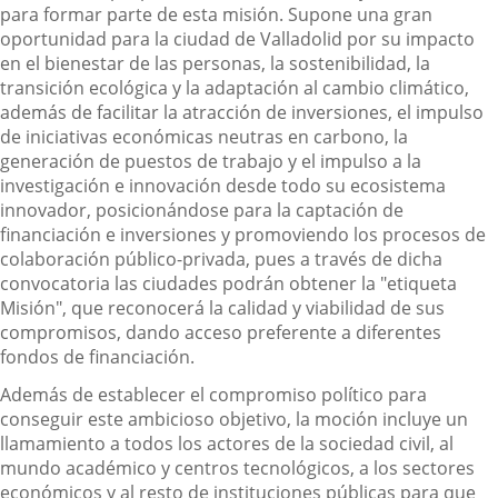
para formar parte de esta misión. Supone una gran
oportunidad para la ciudad de Valladolid por su impacto
en el bienestar de las personas, la sostenibilidad, la
transición ecológica y la adaptación al cambio climático,
además de facilitar la atracción de inversiones, el impulso
de iniciativas económicas neutras en carbono, la
generación de puestos de trabajo y el impulso a la
investigación e innovación desde todo su ecosistema
innovador, posicionándose para la captación de
financiación e inversiones y promoviendo los procesos de
colaboración público-privada, pues a través de dicha
convocatoria las ciudades podrán obtener la "etiqueta
Misión", que reconocerá la calidad y viabilidad de sus
compromisos, dando acceso preferente a diferentes
fondos de financiación.
Además de establecer el compromiso político para
conseguir este ambicioso objetivo, la moción incluye un
llamamiento a todos los actores de la sociedad civil, al
mundo académico y centros tecnológicos, a los sectores
económicos y al resto de instituciones públicas para que