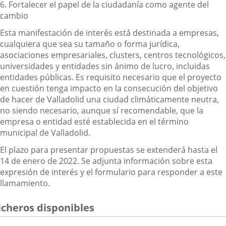
6.
Fortalecer el papel de la ciudadanía como agente del
cambio
Esta manifestación de interés está destinada a empresas,
cualquiera que sea su tamaño o forma jurídica,
asociaciones empresariales, clusters, centros tecnológicos,
universidades y entidades sin ánimo de lucro, incluidas
entidades públicas. Es requisito necesario que el proyecto
en cuestión tenga
impacto en la consecución del objetivo
de hacer de Valladolid una ciudad climáticamente neutra,
no siendo necesario, aunque sí recomendable, que la
empresa o entidad esté establecida en el término
municipal de Valladolid.
El plazo para presentar propuestas se extenderá hasta el
14 de enero de 2022
. Se adjunta información sobre esta
expresión de interés y el formulario para responder a este
llamamiento.
icheros disponibles