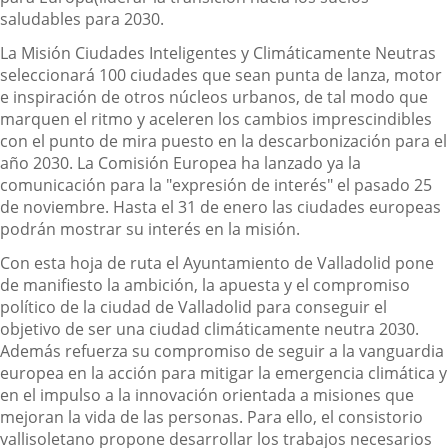
saludables para 2030.
La Misión Ciudades Inteligentes y Climáticamente Neutras
seleccionará
100 ciudades que sean punta de lanza,
motor
e inspiración de otros núcleos urbanos, de tal modo que
marquen el ritmo y aceleren los cambios imprescindibles
con el punto de mira puesto en la
descarbonización para el
año 2030.
La Comisión Europea ha lanzado ya la
comunicación para la "expresión de interés" el pasado 25
de noviembre. Hasta el 31 de enero las ciudades europeas
podrán mostrar su interés en la misión.
Con esta hoja de ruta el Ayuntamiento de Valladolid pone
de manifiesto la ambición, la apuesta y el compromiso
político de la ciudad de Valladolid para conseguir el
objetivo de ser una ciudad climáticamente neutra 2030.
Además refuerza su compromiso de seguir a la vanguardia
europea en la acción para mitigar la emergencia climática y
en el impulso a la innovación orientada a misiones que
mejoran la vida de las personas. Para ello, el consistorio
vallisoletano propone desarrollar los trabajos necesarios