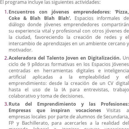
El programa incluye las siguientes actividades:
Encuentros con jóvenes emprendedores: ‘Pizza,
Coke & Blah Blah Blah’.
Espacios informales d
diálogo donde jóvenes emprendedores compartirán
su experiencia vital y profesional con otros jóvenes de
la ciudad, favoreciendo la creación de redes y el
intercambio de aprendizajes en un ambiente cercano y
motivador.
Aceleradora del Talento Joven en Digitalización.
Un
ciclo de 9 píldoras formativas en los Espacios Jóvenes
centradas en herramientas digitales e inteligencia
artificial aplicadas a la empleabilidad y el
emprendimiento: desde la creación de un CV digital
hasta el uso de la IA para entrevistas, trabajo
colaborativo y toma de decisiones.
Ruta del Emprendimiento y las Profesiones:
Empresas que inspiran vocaciones
Visitas 
empresas locales por parte de alumnos de Secundaria,
FP y Bachillerato, para acercarles a la realidad del