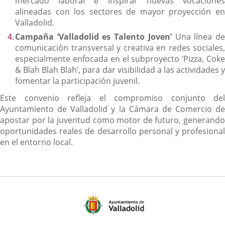
mercado laboral e inspirar nuevas vocaciones
alineadas con los sectores de mayor proyección en
Valladolid.
Campaña ‘Valladolid es Talento Joven’
Una línea d
comunicación transversal y creativa en redes sociales,
especialmente enfocada en el subproyecto ‘Pizza, Coke
& Blah Blah Blah’, para dar visibilidad a las actividades y
fomentar la participación juvenil.
Este convenio refleja el compromiso conjunto del
Ayuntamiento de Valladolid y la Cámara de Comercio de
apostar por la juventud como motor de futuro, generando
oportunidades reales de desarrollo personal y profesional
en el entorno local.