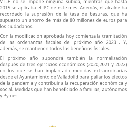
VTLP no se impone ninguna subida, mientras que hasta
2015 se aplicaba el IPC de este mes. Además, el alcalde ha
recordado la supresión de la tasa de basuras, que ha
supuesto un ahorro de más de 80 millones de euros para
los ciudadanos.
Con la modificación aprobada hoy comienza la tramitación
de las ordenanzas fiscales del próximo año 2023 . Y,
además, se mantienen todos los beneficios fiscales.
El próximo año supondrá también la normalización
después de tres ejercicios económicos (2020,2021 y 2022)
en los que se han implantado medidas extraordinarias
desde el Ayuntamiento de Valladolid para paliar los efectos
de la pandemia y contribuir a la recuperación económica y
social. Medidas que han beneficiado a familias, autónomos
y Pymes.