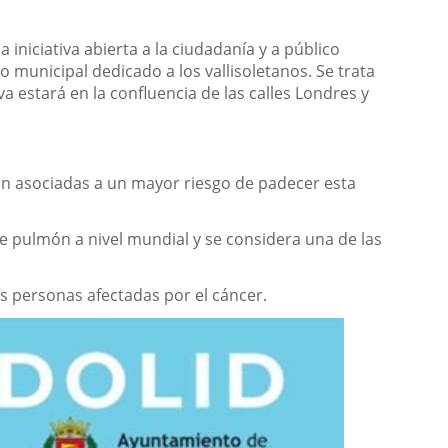
niciativa abierta a la ciudadanía y a público
unicipal dedicado a los vallisoletanos. Se trata
a estará en la confluencia de las calles Londres y
n asociadas a un mayor riesgo de padecer esta
e pulmón a nivel mundial y se considera una de las
as personas afectadas por el cáncer.