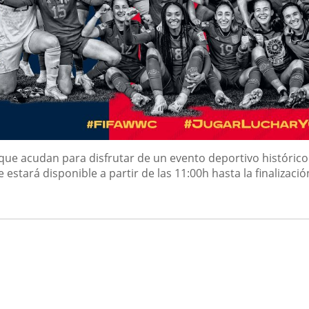
 que acudan para disfrutar de un evento deportivo histórico
stará disponible a partir de las 11:00h hasta la finalizació