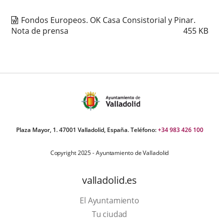
Fondos Europeos. OK Casa Consistorial y Pinar.
Nota de prensa
455
KB
Plaza Mayor, 1. 47001 Valladolid, España. Teléfono:
+34 983 426 100
Copyright 2025 - Ayuntamiento de Valladolid
valladolid.es
El Ayuntamiento
Tu ciudad