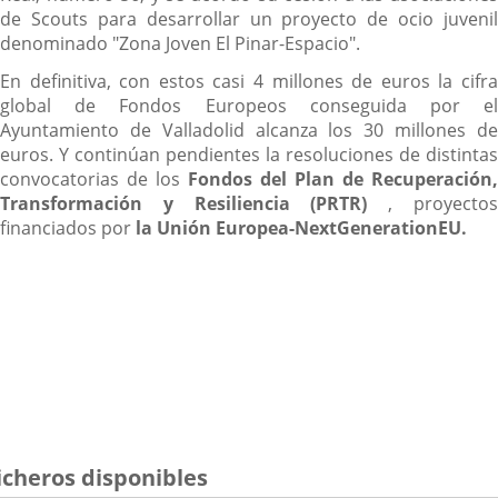
de Scouts para desarrollar un proyecto de ocio juvenil
denominado "Zona Joven El Pinar-Espacio".
En definitiva, con estos casi 4 millones de euros la cifra
global de Fondos Europeos conseguida por el
Ayuntamiento de Valladolid alcanza los 30 millones de
euros. Y continúan pendientes la resoluciones de distintas
convocatorias de los
Fondos del Plan de Recuperación,
Transformación y Resiliencia (PRTR)
, proyecto
financiados por
la Unión Europea-NextGenerationEU.
icheros disponibles