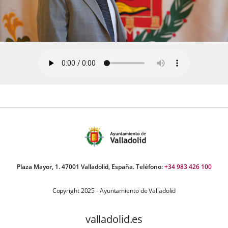
Plaza Mayor, 1. 47001 Valladolid, España. Teléfono:
+34 983 426 100
Copyright 2025 - Ayuntamiento de Valladolid
valladolid.es