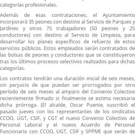
categorías profesionales.
Además de esas contrataciones, el Ayuntamiento
incorporará 35 peones con destino al Servicio de Parques y
Jardines y otros 75 trabajadores (50 peones y 25
conductores) con destino al Servicio de Limpieza, para
desarrollar los planes específicos de refuerzo de estos
servicios públicos. Estos empleados serán contratados de
las bolsas de peones y conductores que se constituyeron
tras los últimos procesos selectivos realizados para dichas
categorías.
Los contratos tendrán una duración inicial de seis meses,
sin perjuicio de que puedan ser prorrogados por otro
período de seis meses al amparo del Convenio Colectivo
recientemente firmado si finalmente se estima necesaria
dicha prórroga. (El alcalde, Oscar Puente, suscribió el
pasado jueves con los representantes de los sindicatos
CCOO, UGT, CSIF, y CGT el nuevo Convenio Colectivo de
Personal Laboral y el nuevo Acuerdo de Personal
Funcionario con CCOO, UGT, CSIF y SPPME que serán de