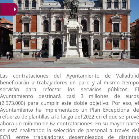
Descripción
Las contrataciones del Ayuntamiento de Valladolid
beneficiarán a trabajadores en paro y al mismo tiempo
servirán para reforzar los servicios públicos. El
Ayuntamiento destinará casi 3 millones de euros
(2.973.000) para cumplir este doble objetivo. Por eso, el
Ayuntamiento ha implementado un Plan Excepcional de
refuerzo de plantillas a lo largo del 2022 en el que se prevé
ahora un mínimo de 62 contrataciones. En su mayor parte
se está realizando la selección de personal a través del
ECYL entre trabajadores desempleados de distintas