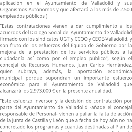
aplicación en el Ayuntamiento de Valladolid y sus
Organismos Autónomos y que afectará a los más de 2.500
empleados públicos )
"Estas contrataciones vienen a dar cumplimiento a los
acuerdos del Dialogo Social del Ayuntamiento de Valladolid
firmado con los sindicatos UGT y CCOO y CEOE-Valladolid, y
son fruto de los esfuerzos del Equipo de Gobierno por la
mejora de la prestación de los servicios públicos a la
ciudadanía así como por el empleo público", según el
concejal de Recursos Humanos, Juan Carlos Hernández,
quien subraya, además, la aportación económica
municipal porque supondrán un importante esfuerzo
económico para el Ayuntamiento de Valladolid que
alcanzará los 2.973.000 € en la presente anualidad.
"Este esfuerzo inversor y la decisión de contratación por
parte del Ayuntamiento de Valladolid -añade el concejal
responsable de Personal- vienen a paliar la falta de acción
de la Junta de Castilla y León que a fecha de hoy aún no ha
concretado los programas y cuantías destinadas al Plan de