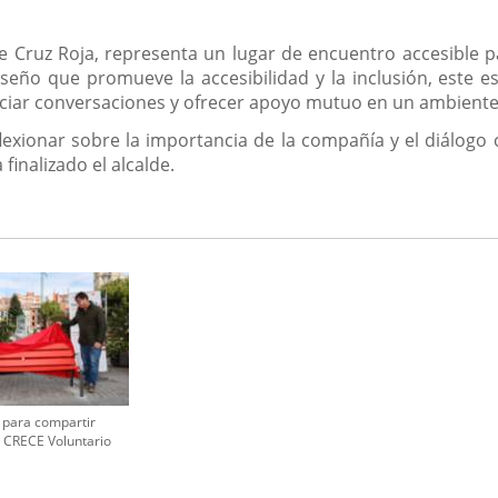
e Cruz Roja, representa un lugar de encuentro accesible 
seño que promueve la accesibilidad y la inclusión, este 
ciar conversaciones y ofrecer apoyo mutuo en un ambiente
flexionar sobre la importancia de la compañía y el diálog
 finalizado el alcalde.
 para compartir
 CRECE Voluntario