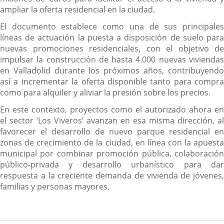
ampliar la oferta residencial en la ciudad.
El documento establece como una de sus principales
líneas de actuación la puesta a disposición de suelo para
nuevas promociones residenciales, con el objetivo de
impulsar la construcción de hasta 4.000 nuevas viviendas
en Valladolid durante los próximos años, contribuyendo
así a incrementar la oferta disponible tanto para compra
como para alquiler y aliviar la presión sobre los precios.
En este contexto, proyectos como el autorizado ahora en
el sector ‘Los Viveros’ avanzan en esa misma dirección, al
favorecer el desarrollo de nuevo parque residencial en
zonas de crecimiento de la ciudad, en línea con la apuesta
municipal por combinar promoción pública, colaboración
público-privada y desarrollo urbanístico para dar
respuesta a la creciente demanda de vivienda de jóvenes,
familias y personas mayores.