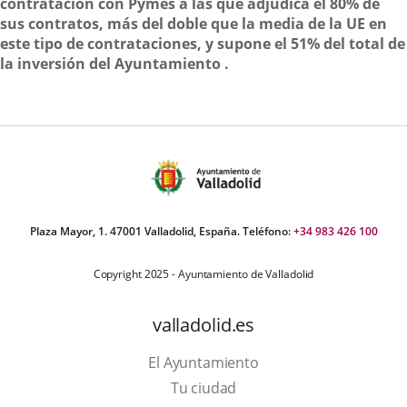
contratación con Pymes a las que adjudica el 80% de
sus contratos, más del doble que la media de la UE en
este tipo de contrataciones, y supone el 51% del total de
la inversión del Ayuntamiento .
Plaza Mayor, 1. 47001 Valladolid, España. Teléfono:
+34 983 426 100
Copyright 2025 - Ayuntamiento de Valladolid
valladolid.es
El Ayuntamiento
Tu ciudad