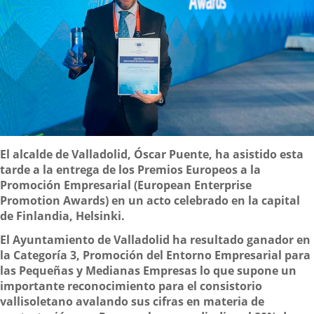
Descripción
El alcalde de Valladolid, Óscar Puente, ha asistido esta
tarde a la entrega de los Premios Europeos a la
Promoción Empresarial (European Enterprise
Promotion Awards) en un acto celebrado en la capital
de Finlandia, Helsinki.
El Ayuntamiento de Valladolid ha resultado ganador en
la Categoría 3, Promoción del Entorno Empresarial para
las Pequeñas y Medianas Empresas lo que supone un
importante reconocimiento para el consistorio
vallisoletano avalando sus cifras en materia de