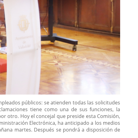
pleados públicos: se atienden todas las solicitudes
clamaciones tiene como una de sus funciones, la
or otro. Hoy el concejal que preside esta Comisión,
ministración Electrónica, ha anticipado a los medios
añana martes. Después se pondrá a disposición de