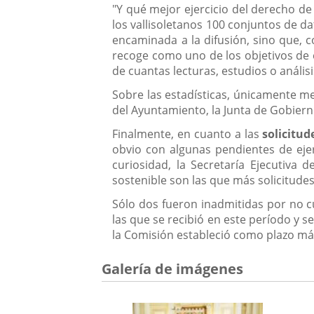
"Y qué mejor ejercicio del derecho de
los vallisoletanos 100 conjuntos de d
encaminada a la difusión, sino que,
recoge como uno de los objetivos de 
de cuantas lecturas, estudios o anális
Sobre las estadísticas, únicamente m
del Ayuntamiento, la Junta de Gobierno
Finalmente, en cuanto a las
solicitud
obvio con algunas pendientes de eje
curiosidad, la Secretaría Ejecutiva
sostenible son las que más solicitudes
Sólo dos fueron inadmitidas por no c
las que se recibió en este período y s
la Comisión estableció como plazo m
Galería de imágenes