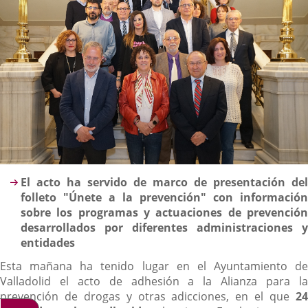
Descripción
El acto ha servido de marco de presentación del
folleto "Únete a la prevención" con información
sobre los programas y actuaciones de prevención
desarrollados por diferentes administraciones y
entidades
Esta mañana ha tenido lugar en el Ayuntamiento de
Valladolid el acto de adhesión a la Alianza para la
prevención de drogas y otras adicciones, en el que
24