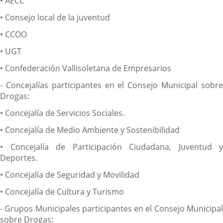
• AECC
• Consejo local de la juventud
• CCOO
• UGT
• Confederación Vallisoletana de Empresarios
- Concejalías participantes en el Consejo Municipal sobre
Drogas:
• Concejalía de Servicios Sociales.
• Concejalía de Medio Ambiente y Sostenibilidad
• Concejalía de Participación Ciudadana, Juventud y
Deportes.
• Concejalía de Seguridad y Movilidad
• Concejalía de Cultura y Turismo
- Grupos Municipales participantes en el Consejo Municipal
sobre Drogas: