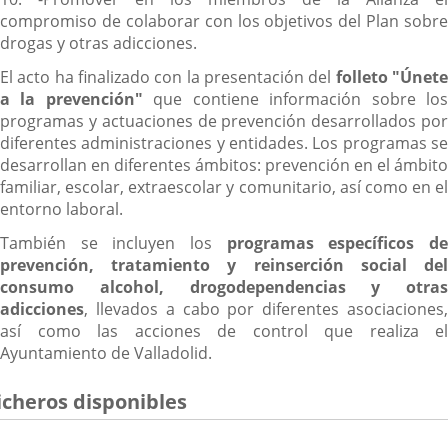
compromiso de colaborar con los objetivos del Plan sobre
drogas y otras adicciones.
El acto ha finalizado con la presentación del
folleto "Únet
a la prevención"
que contiene información sobre lo
programas y actuaciones de prevención desarrollados por
diferentes administraciones y entidades. Los programas se
desarrollan en diferentes ámbitos: prevención en el ámbito
familiar, escolar, extraescolar y comunitario, así como en el
entorno laboral.
También se incluyen los
programas específicos d
prevención, tratamiento y reinserción social del
consumo alcohol, drogodependencias y otras
adicciones
, llevados a cabo por diferentes asociaciones,
así como las acciones de control que realiza el
Ayuntamiento de Valladolid.
icheros disponibles