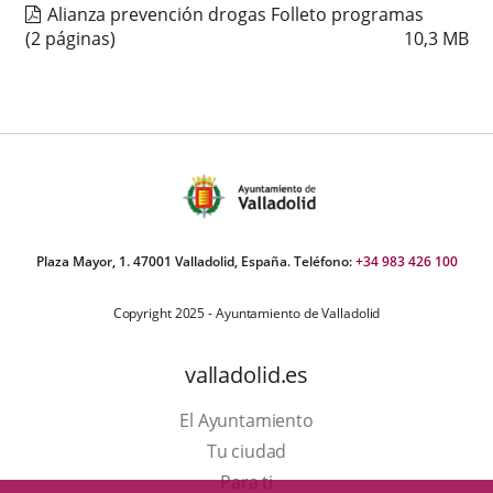
Alianza prevención drogas Folleto programas
(2 páginas)
10,3
MB
Plaza Mayor, 1. 47001 Valladolid, España. Teléfono:
+34 983 426 100
Copyright 2025 - Ayuntamiento de Valladolid
valladolid.es
El Ayuntamiento
Tu ciudad
Para ti