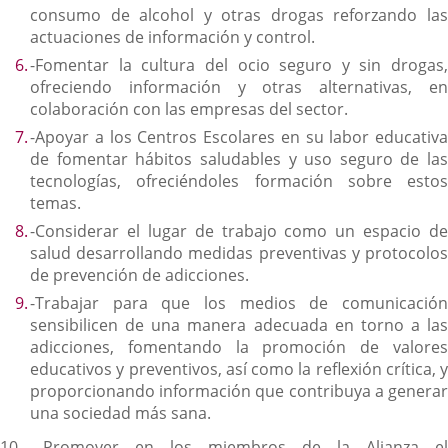
consumo de alcohol y otras drogas reforzando las
actuaciones de información y control.
-Fomentar la cultura del ocio seguro y sin drogas,
ofreciendo información y otras alternativas, en
colaboración con las empresas del sector.
-Apoyar a los Centros Escolares en su labor educativa
de fomentar hábitos saludables y uso seguro de las
tecnologías, ofreciéndoles formación sobre estos
temas.
-Considerar el lugar de trabajo como un espacio de
salud desarrollando medidas preventivas y protocolos
de prevención de adicciones.
-Trabajar para que los medios de comunicación
sensibilicen de una manera adecuada en torno a las
adicciones, fomentando la promoción de valores
educativos y preventivos, así como la reflexión crítica, y
proporcionando información que contribuya a generar
una sociedad más sana.
10. -Promover en los miembros de la Alianza el