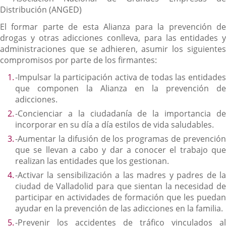
Distribución (ANGED)
El formar parte de esta Alianza para la prevención de
drogas y otras adicciones conlleva, para las entidades y
administraciones que se adhieren, asumir los siguientes
compromisos por parte de los firmantes:
-Impulsar la participación activa de todas las entidades
que componen la Alianza en la prevención de
adicciones.
-Concienciar a la ciudadanía de la importancia de
incorporar en su día a día estilos de vida saludables.
-Aumentar la difusión de los programas de prevención
que se llevan a cabo y dar a conocer el trabajo que
realizan las entidades que los gestionan.
-Activar la sensibilización a las madres y padres de la
ciudad de Valladolid para que sientan la necesidad de
participar en actividades de formación que les puedan
ayudar en la prevención de las adicciones en la familia.
-Prevenir los accidentes de tráfico vinculados al