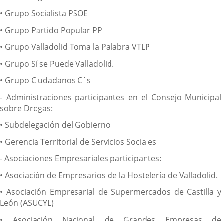
• Grupo Socialista PSOE
• Grupo Partido Popular PP
• Grupo Valladolid Toma la Palabra VTLP
• Grupo Sí se Puede Valladolid.
• Grupo Ciudadanos C´s
- Administraciones participantes en el Consejo Municipal
sobre Drogas:
• Subdelegación del Gobierno
• Gerencia Territorial de Servicios Sociales
- Asociaciones Empresariales participantes:
• Asociación de Empresarios de la Hostelería de Valladolid.
• Asociación Empresarial de Supermercados de Castilla y
León (ASUCYL)
• Asociación Nacional de Grandes Empresas de