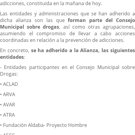
adicciones, constituida en la mañana de hoy.
Las entidades y administraciones que se han adherido a
dicha alianza son las que
forman parte del Consejo
Municipal sobre drogas
, así como otras agrupaciones
asumiendo el compromiso de llevar a cabo acciones
coordinadas en relación a la prevención de adicciones.
En concreto,
se ha adherido a la Alianza, las siguiente
entidades
:
- Entidades participantes en el Consejo Municipal sobre
Drogas:
• ACLAD
• ARVA
• AVAR
• ATRA
• Fundación Aldaba- Proyecto Hombre