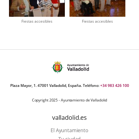
Fiestas accesibles
Fiestas accesibles
Plaza Mayor, 1. 47001 Valladolid, España. Teléfono:
+34 983 426 100
Copyright 2025 - Ayuntamiento de Valladolid
valladolid.es
El Ayuntamiento
Tu ciudad