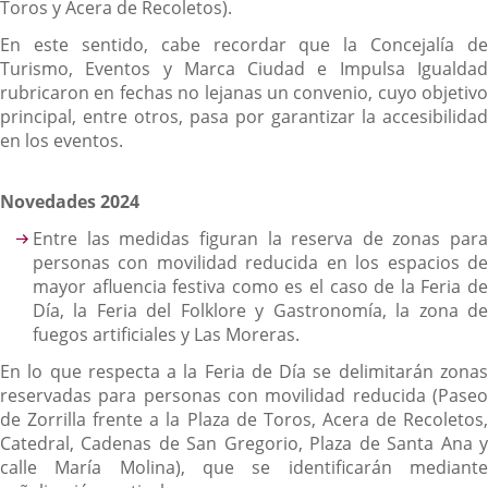
Toros y Acera de Recoletos).
En este sentido, cabe recordar que la Concejalía de
Turismo, Eventos y Marca Ciudad e Impulsa Igualdad
rubricaron en fechas no lejanas un convenio, cuyo objetivo
principal, entre otros, pasa por garantizar la accesibilidad
en los eventos.
Novedades 2024
Entre las medidas figuran la reserva de zonas para
personas con movilidad reducida en los espacios de
mayor afluencia festiva como es el caso de la Feria de
Día, la Feria del Folklore y Gastronomía, la zona de
fuegos artificiales y Las Moreras.
En lo que respecta a la Feria de Día se delimitarán zonas
reservadas para personas con movilidad reducida (Paseo
de Zorrilla frente a la Plaza de Toros, Acera de Recoletos,
Catedral, Cadenas de San Gregorio, Plaza de Santa Ana y
calle María Molina), que se identificarán mediante