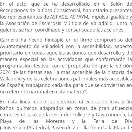
En el acto, que se ha desarrollado en el Salón de
Recepciones de la Casa Consistorial, han estado presentes
los representantes de ASPACE, ASPAYM, Impulsa Igualdad y
la Asociación de Esclerosis Múltiple de Valladolid, junto a
quienes se han coordinado y consensuado las acciones.
Carnero ha hecho hincapié en el firme compromiso del
Ayuntamiento de Valladolid con la accesibilidad, aspecto
prioritario en todas aquellas acciones que desarrolla y de
manera especial en las actividades que conformarán la
programación festiva, con el propósito de que la edición
2024 de las fiestas sea "la más accesible de la historia de
Valladolid y de las celebraciones patronales más accesibles
de España, trabajando cada día para que se conviertan en
un referente nacional en esta materia".
En esta línea, entre los servicios ofrecidos se instalarán
baños químicos adaptados en zonas de gran afluencia
como es el caso de la Feria del Folklore y Gastronomía, la
Playa de las Moreras y la Feria de Día
(Universidad/Catedral, Paseo de Zorrilla frente a la Plaza de