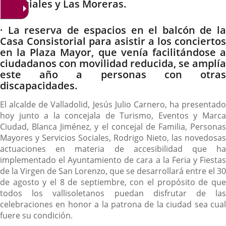
artificiales y Las Moreras.
· La reserva de espacios en el balcón de la
Casa Consistorial para asistir a los conciertos
en la Plaza Mayor, que venía facilitándose a
ciudadanos con movilidad reducida, se amplía
este año a personas con otras
discapacidades.
El alcalde de Valladolid, Jesús Julio Carnero, ha presentado
hoy junto a la concejala de Turismo, Eventos y Marca
Ciudad, Blanca Jiménez, y el concejal de Familia, Personas
Mayores y Servicios Sociales, Rodrigo Nieto, las novedosas
actuaciones en materia de accesibilidad que ha
implementado el Ayuntamiento de cara a la Feria y Fiestas
de la Virgen de San Lorenzo, que se desarrollará entre el 30
de agosto y el 8 de septiembre, con el propósito de que
todos los vallisoletanos puedan disfrutar de las
celebraciones en honor a la patrona de la ciudad sea cual
fuere su condición.