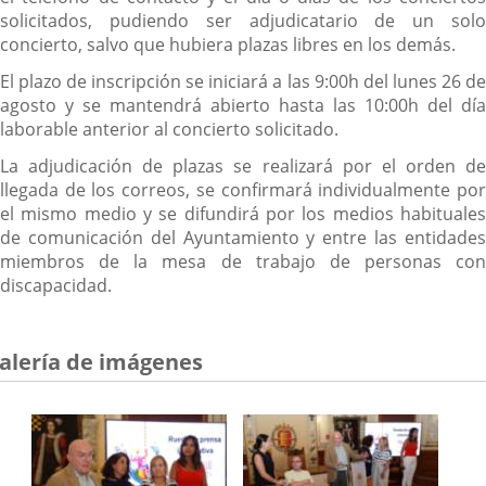
aplicación
solicitados, pudiendo ser adjudicatario de un solo
externa.
concierto, salvo que hubiera plazas libres en los demás.
El plazo de inscripción se iniciará a las 9:00h del lunes 26 de
agosto y se mantendrá abierto hasta las 10:00h del día
laborable anterior al concierto solicitado.
La adjudicación de plazas se realizará por el orden de
llegada de los correos, se confirmará individualmente por
el mismo medio y se difundirá por los medios habituales
de comunicación del Ayuntamiento y entre las entidades
miembros de la mesa de trabajo de personas con
discapacidad.
alería de imágenes