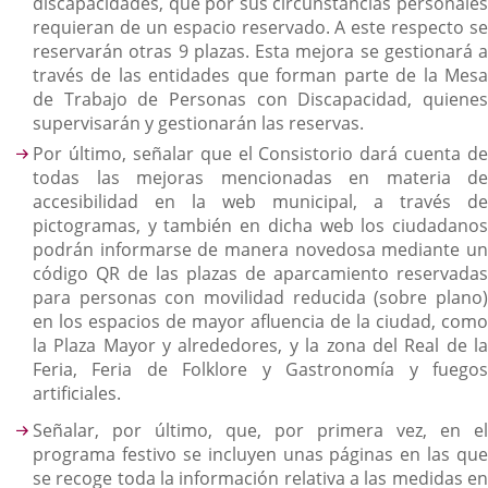
discapacidades, que por sus circunstancias personales
requieran de un espacio reservado. A este respecto se
reservarán otras 9 plazas. Esta mejora se gestionará a
través de las entidades que forman parte de la Mesa
de Trabajo de Personas con Discapacidad, quienes
supervisarán y gestionarán las reservas.
Por último, señalar que el Consistorio dará cuenta de
todas las mejoras mencionadas en materia de
accesibilidad en la web municipal, a través de
pictogramas, y también en dicha web los ciudadanos
podrán informarse de manera novedosa mediante un
código QR de las plazas de aparcamiento reservadas
para personas con movilidad reducida (sobre plano)
en los espacios de mayor afluencia de la ciudad, como
la Plaza Mayor y alrededores, y la zona del Real de la
Feria, Feria de Folklore y Gastronomía y fuegos
artificiales.
Señalar, por último, que, por primera vez, en el
programa festivo se incluyen unas páginas en las que
se recoge toda la información relativa a las medidas en