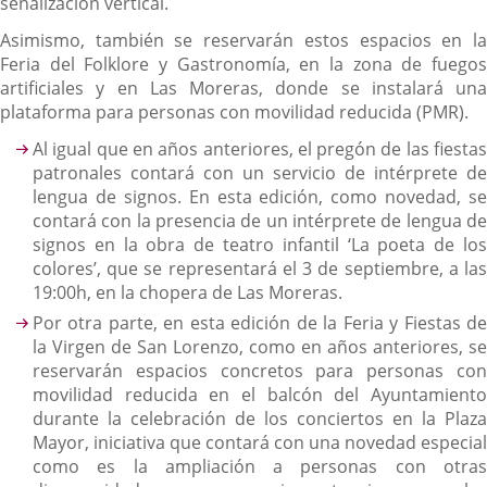
señalización vertical.
Asimismo, también se reservarán estos espacios en la
Feria del Folklore y Gastronomía, en la zona de fuegos
artificiales y en Las Moreras, donde se instalará una
plataforma para personas con movilidad reducida (PMR).
Al igual que en años anteriores, el pregón de las fiestas
patronales contará con un servicio de intérprete de
lengua de signos. En esta edición, como novedad, se
contará con la presencia de un intérprete de lengua de
signos en la obra de teatro infantil ‘La poeta de los
colores’, que se representará el 3 de septiembre, a las
19:00h, en la chopera de Las Moreras.
Por otra parte, en esta edición de la Feria y Fiestas de
la Virgen de San Lorenzo, como en años anteriores, se
reservarán espacios concretos para personas con
movilidad reducida en el balcón del Ayuntamiento
durante la celebración de los conciertos en la Plaza
Mayor, iniciativa que contará con una novedad especial
como es la ampliación a personas con otras