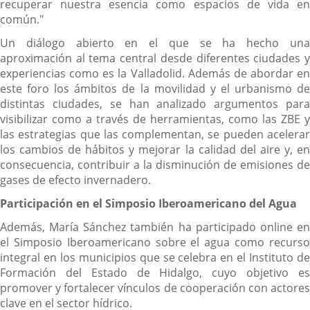
recuperar nuestra esencia como espacios de vida en
común."
Un diálogo abierto en el que se ha hecho una
aproximación al tema central desde diferentes ciudades y
experiencias como es la Valladolid. Además de abordar en
este foro los ámbitos de la movilidad y el urbanismo de
distintas ciudades, se han analizado argumentos para
visibilizar como a través de herramientas, como las ZBE y
las estrategias que las complementan, se pueden acelerar
los cambios de hábitos y mejorar la calidad del aire y, en
consecuencia, contribuir a la disminución de emisiones de
gases de efecto invernadero.
Participación en el Simposio Iberoamericano del Agua
Además, María Sánchez también ha participado online en
el Simposio Iberoamericano sobre el agua como recurso
integral en los municipios que se celebra en el Instituto de
Formación del Estado de Hidalgo, cuyo objetivo es
promover y fortalecer vínculos de cooperación con actores
clave en el sector hídrico.