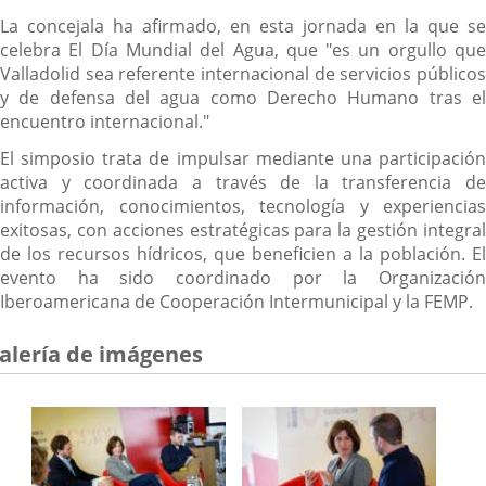
La concejala ha afirmado, en esta jornada en la que se
celebra El Día Mundial del Agua, que "es un orgullo que
Valladolid sea referente internacional de servicios públicos
y de defensa del agua como Derecho Humano tras el
encuentro internacional."
El simposio trata de impulsar mediante una participación
activa y coordinada a través de la transferencia de
información, conocimientos, tecnología y experiencias
exitosas, con acciones estratégicas para la gestión integral
de los recursos hídricos, que beneficien a la población. El
evento ha sido coordinado por la Organización
Iberoamericana de Cooperación Intermunicipal y la FEMP.
alería de imágenes