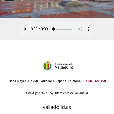
Plaza Mayor, 1. 47001 Valladolid, España. Teléfono:
+34 983 426 100
Copyright 2025 - Ayuntamiento de Valladolid
valladolid.es