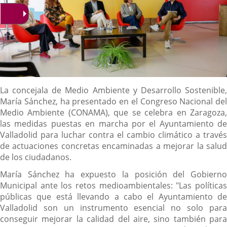
Descripción
La concejala de Medio Ambiente y Desarrollo Sostenible,
María Sánchez, ha presentado en el Congreso Nacional del
Medio Ambiente (CONAMA), que se celebra en Zaragoza,
las medidas puestas en marcha por el Ayuntamiento de
Valladolid para luchar contra el cambio climático a través
de actuaciones concretas encaminadas a mejorar la salud
de los ciudadanos.
María Sánchez ha expuesto la posición del Gobierno
Municipal ante los retos medioambientales: "Las políticas
públicas que está llevando a cabo el Ayuntamiento de
Valladolid son un instrumento esencial no solo para
conseguir mejorar la calidad del aire, sino también para