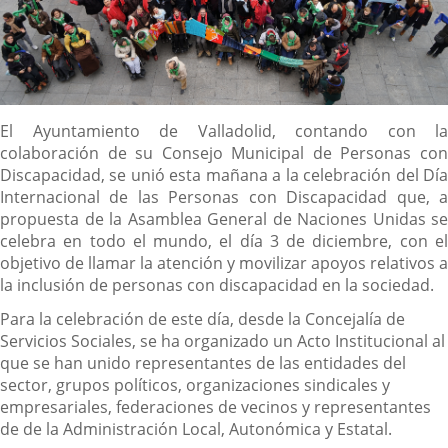
Descripción
El Ayuntamiento de Valladolid, contando con la
colaboración de su Consejo Municipal de Personas con
Discapacidad, se unió esta mañana a la celebración del Día
Internacional de las Personas con Discapacidad que, a
propuesta de la Asamblea General de Naciones Unidas se
celebra en todo el mundo, el día 3 de diciembre, con el
objetivo de llamar la atención y movilizar apoyos relativos a
la inclusión de personas con discapacidad en la sociedad.
Para la celebración de este día, desde la Concejalía de
Servicios Sociales, se ha organizado un Acto Institucional al
que se han unido representantes de las entidades del
sector, grupos políticos, organizaciones sindicales y
empresariales, federaciones de vecinos y representantes
de de la Administración Local, Autonómica y Estatal.