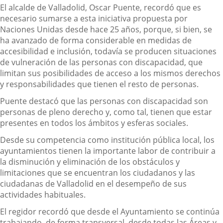
El alcalde de Valladolid, Oscar Puente, recordó que es
necesario sumarse a esta iniciativa propuesta por
Naciones Unidas desde hace 25 años, porque, si bien, se
ha avanzado de forma considerable en medidas de
accesibilidad e inclusión, todavía se producen situaciones
de vulneración de las personas con discapacidad, que
limitan sus posibilidades de acceso a los mismos derechos
y responsabilidades que tienen el resto de personas.
Puente destacó que las personas con discapacidad son
personas de pleno derecho y, como tal, tienen que estar
presentes en todos los ámbitos y esferas sociales.
Desde su competencia como institución pública local, los
ayuntamientos tienen la importante labor de contribuir a
la disminución y eliminación de los obstáculos y
limitaciones que se encuentran los ciudadanos y las
ciudadanas de Valladolid en el desempeño de sus
actividades habituales.
El regidor recordó que desde el Ayuntamiento se continúa
trabajando, de forma transversal, desde todas las Áreas y