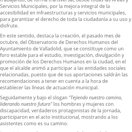
Servicios Municipales, por la mejora integral de la
accesibilidad en infraestructuras y servicios municipales,
para garantizar el derecho de toda la ciudadanía a su uso y
disfrute.
En este sentido, destaca la creación, el pasado mes de
octubre, del Observatorio de Derechos Humanos del
Ayuntamiento de Valladolid, que se constituye como un
foro estable para el estudio, investigación, divulgación y
promoción de los Derechos Humanos en la ciudad, en el
que el alcalde animó a participar a las entidades sociales
relacionadas, puesto que de sus aportaciones saldrán las
recomendaciones a tener en cuenta a la hora de
establecer las líneas de actuación municipal.
Seguidamente y bajo el slogan
"Tejiendo nuestro camino,
liderando nuestro futuro"
los hombres y mujeres con
discapacidad, verdaderos protagonistas de la jornada,
participaron en el acto institucional, mostrando a los
asistentes como es su camino.