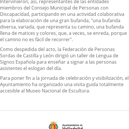
Intervinieron, así, representantes de las entidades
miembros del Consejo Municipal de Personas con
Discapacidad, participando en una actividad colaborativa
para la elaboración de una gran bufanda, "una bufanda
diversa, variada, que representa su camino, una bufanda
llena de matices y colores, que, a veces, se enreda, porque
el camino no es fácil de recorrer".
Como despedida del acto, la Federación de Personas
Sordas de Castilla y León dirigió un taller de Lengua de
Signos Española para enseñar a signar a las personas
asistentes el eslogan del día.
Para poner fin a la jornada de celebración y visibilización, el
Ayuntamiento ha organizado una visita guida totalmente
accesible al Museo Nacional de Escultura.