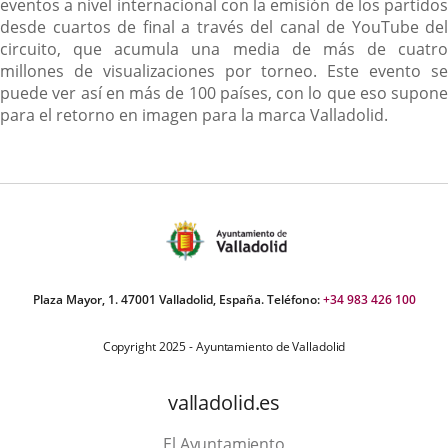
eventos a nivel internacional con la emisión de los partidos
desde cuartos de final a través del canal de YouTube del
circuito, que acumula una media de más de cuatro
millones de visualizaciones por torneo. Este evento se
puede ver así en más de 100 países, con lo que eso supone
para el retorno en imagen para la marca Valladolid.
Plaza Mayor, 1. 47001 Valladolid, España. Teléfono:
+34 983 426 100
Copyright 2025 - Ayuntamiento de Valladolid
valladolid.es
El Ayuntamiento