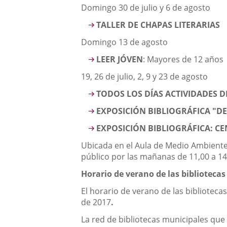
Domingo 30 de julio y 6 de agosto
TALLER DE CHAPAS LITERARIAS
Domingo 13 de agosto
LEER JÓVEN
: Mayores de 12 años
19, 26 de julio, 2, 9 y 23 de agosto
TODOS LOS DÍAS ACTIVIDADES 
EXPOSICIÓN BIBLIOGRÁFICA "D
EXPOSICIÓN BIBLIOGRÁFICA: CE
Ubicada en el Aula de Medio Ambiente,
público por las mañanas de 11,00 a 14,
Horario de verano de las biblioteca
El horario de verano de las biblioteca
de 2017
.
La red de bibliotecas municipales que c