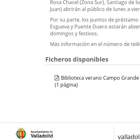
Rosa Chacel (Zona Sur), Santiago de lo
Juan) abrirán al público de lunes a v
Por su parte, los puntos de préstamo b
Esgueva y Puente Duero estarán abiert
domingos y festivos.
Más información en el número de telé
Ficheros disponibles
Biblioteca verano Campo Grande
(1 página)
valladol