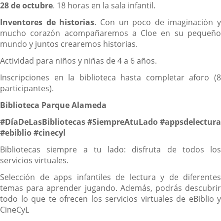
28 de octubre
. 18 horas en la sala infantil.
Inventores de historias
. Con un poco de imaginación y
mucho corazón acompañaremos a Cloe en su pequeño
mundo y juntos crearemos historias.
Actividad para niños y niñas de 4 a 6 años.
Inscripciones en la biblioteca hasta completar aforo (8
participantes).
Biblioteca Parque Alameda
#DíaDeLasBibliotecas #SiempreAtuLado #appsdelectura
#ebiblio #cinecyl
Bibliotecas siempre a tu lado: disfruta de todos los
servicios virtuales.
Selección de apps infantiles de lectura y de diferentes
temas para aprender jugando. Además, podrás descubrir
todo lo que te ofrecen los servicios virtuales de eBiblio y
CineCyL