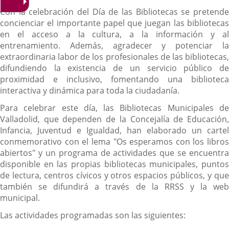
Con la celebración del Día de las Bibliotecas se pretende
concienciar el importante papel que juegan las bibliotecas
en el acceso a la cultura, a la información y al
entrenamiento. Además, agradecer y potenciar la
extraordinaria labor de los profesionales de las bibliotecas,
difundiendo la existencia de un servicio público de
proximidad e inclusivo, fomentando una biblioteca
interactiva y dinámica para toda la ciudadanía.
Para celebrar este día, las Bibliotecas Municipales de
Valladolid, que dependen de la Concejalía de Educación,
Infancia, Juventud e Igualdad, han elaborado un cartel
conmemorativo con el lema "Os esperamos con los libros
abiertos" y un programa de actividades que se encuentra
disponible en las propias bibliotecas municipales, puntos
de lectura, centros cívicos y otros espacios públicos, y que
también se difundirá a través de la RRSS y la web
municipal.
Las actividades programadas son las siguientes: