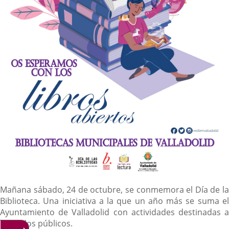
Descripción
Mañana sábado, 24 de octubre, se conmemora el Día de la
Biblioteca. Una iniciativa a la que un año más se suma el
Ayuntamiento de Valladolid con actividades destinadas a
todos los públicos.