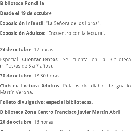
Biblioteca Rondilla
Desde el 19 de octubr
e
Exposición Infantil
: "La Señora de los libros".
Exposición Adultos
: "Encuentro con la lectura".
24 de octubre.
12 horas
Especial
Cuentacuentos
: Se cuenta en la Bibliotec
(niños/as de 5 a 7 años).
28 de octubre.
18:30 horas
Club de Lectura Adultos
: Relatos del diablo de Ignacio
Martín Verona.
Folleto divulgativo: especial bibliotecas.
Biblioteca Zona Centro Francisco Javier Martín Abril
26 de octubre.
18 horas.