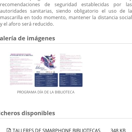
recomendaciones de seguridad establecidas por las
autoridades sanitarias, siendo obligatorio el uso de la
mascarilla en todo momento, mantener la distancia social
y el aforo será reducido.
alería de imágenes
PROGRAMA DÍA DE LA BIBLIOTECA
icheros disponibles
TALLERES DE SMARPHONE BIBLIOTECAS
348
KB