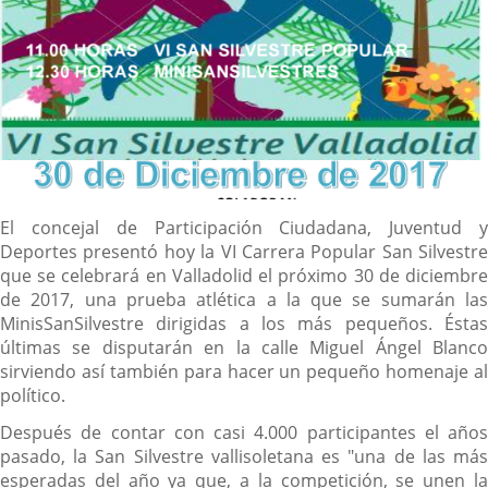
Descripción
El concejal de Participación Ciudadana, Juventud y
Deportes presentó hoy la VI Carrera Popular San Silvestre
que se celebrará en Valladolid el próximo 30 de diciembre
de 2017, una prueba atlética a la que se sumarán las
MinisSanSilvestre dirigidas a los más pequeños. Éstas
últimas se disputarán en la calle Miguel Ángel Blanco
sirviendo así también para hacer un pequeño homenaje al
político.
Después de contar con casi 4.000 participantes el años
pasado, la San Silvestre vallisoletana es "una de las más
esperadas del año ya que, a la competición, se unen la