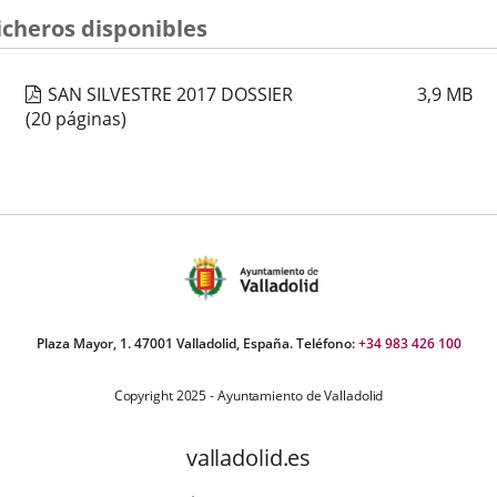
icheros disponibles
SAN SILVESTRE 2017 DOSSIER
3,9
MB
(20 páginas)
Plaza Mayor, 1. 47001 Valladolid, España. Teléfono:
+34 983 426 100
Copyright 2025 - Ayuntamiento de Valladolid
valladolid.es