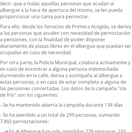
decir, que a todas aquellas personas que acudan al
albergue a la hora de apertura del mismo, se les pueda
proporcionar una cama para pernoctar.
Para ello, desde los Servicios de Primera Acogida, se deriva
a las personas que acuden con necesidad de pernoctación
a pensiones, con la finalidad de poder disponer
diariamente de plazas libres en el albergue que puedan ser
ocupadas en caso de necesidad.
Por otra parte, la Policía Municipal, colabora activamente y
en caso de encontrar a alguna persona indomiciliada
durmiendo en la calle, deriva y acompaña al albergue a
estas personas, o en caso de estar completo a alguna de
las pensiones concertadas. Los datos de la campaña "ola
de frío" son los siguientes:
- Se ha mantenido abierta la campaña durante 134 días
- Se ha atendido a un total de 299 personas, sumando
7.802 pernoctaciones:
En el Albergue han sido atendidas 278 personas, 233