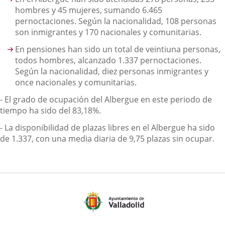
hombres y 45 mujeres, sumando 6.465
pernoctaciones. Según la nacionalidad, 108 personas
son inmigrantes y 170 nacionales y comunitarias.
En pensiones han sido un total de veintiuna personas,
todos hombres, alcanzado 1.337 pernoctaciones.
Según la nacionalidad, diez personas inmigrantes y
once nacionales y comunitarias.
- El grado de ocupación del Albergue en este periodo de
tiempo ha sido del 83,18%.
- La disponibilidad de plazas libres en el Albergue ha sido
de 1.337, con una media diaria de 9,75 plazas sin ocupar.