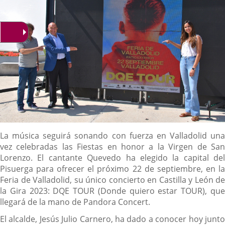
Descripción
La música seguirá sonando con fuerza en Valladolid una
vez celebradas las Fiestas en honor a la Virgen de San
Lorenzo. El cantante Quevedo ha elegido la capital del
Pisuerga para ofrecer el próximo 22 de septiembre, en la
Feria de Valladolid, su único concierto en Castilla y León de
la Gira 2023: DQE TOUR (Donde quiero estar TOUR), que
llegará de la mano de Pandora Concert.
El alcalde, Jesús Julio Carnero, ha dado a conocer hoy junto