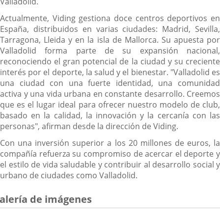
Valladolid.
Actualmente, Viding gestiona doce centros deportivos en
España, distribuidos en varias ciudades: Madrid, Sevilla,
Tarragona, Lleida y en la isla de Mallorca. Su apuesta por
Valladolid forma parte de su expansión nacional,
reconociendo el gran potencial de la ciudad y su creciente
interés por el deporte, la salud y el bienestar. "Valladolid es
una ciudad con una fuerte identidad, una comunidad
activa y una vida urbana en constante desarrollo. Creemos
que es el lugar ideal para ofrecer nuestro modelo de club,
basado en la calidad, la innovación y la cercanía con las
personas", afirman desde la dirección de Viding.
Con una inversión superior a los 20 millones de euros, la
compañía refuerza su compromiso de acercar el deporte y
el estilo de vida saludable y contribuir al desarrollo social y
urbano de ciudades como Valladolid.
alería de imágenes