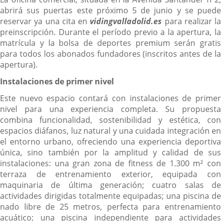
abrirá sus puertas este próximo 5 de junio y se puede
reservar ya una cita en
vidingvalladolid.es
para realizar la
preinscripción. Durante el período previo a la apertura, la
matrícula y la bolsa de deportes premium serán gratis
para todos los abonados fundadores (inscritos antes de la
apertura).
Instalaciones de primer nivel
Este nuevo espacio contará con instalaciones de primer
nivel para una experiencia completa. Su propuesta
combina funcionalidad, sostenibilidad y estética, con
espacios diáfanos, luz natural y una cuidada integración en
el entorno urbano, ofreciendo una experiencia deportiva
única, sino también por la amplitud y calidad de sus
instalaciones: una gran zona de fitness de 1.300 m² con
terraza de entrenamiento exterior, equipada con
maquinaria de última generación; cuatro salas de
actividades dirigidas totalmente equipadas; una piscina de
nado libre de 25 metros, perfecta para entrenamiento
acuático; una piscina independiente para actividades