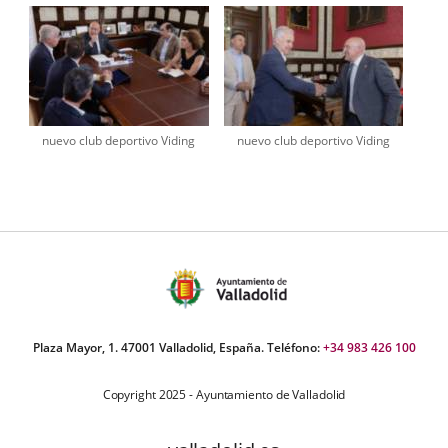
nuevo club deportivo Viding
nuevo club deportivo Viding
Plaza Mayor, 1. 47001 Valladolid, España. Teléfono:
+34 983 426 100
Copyright 2025 - Ayuntamiento de Valladolid