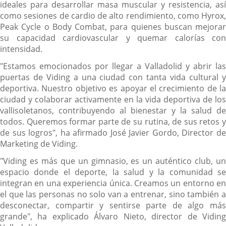
ideales para desarrollar masa muscular y resistencia, así
como sesiones de cardio de alto rendimiento, como Hyrox,
Peak Cycle o Body Combat, para quienes buscan mejorar
su capacidad cardiovascular y quemar calorías con
intensidad.
"Estamos emocionados por llegar a Valladolid y abrir las
puertas de Viding a una ciudad con tanta vida cultural y
deportiva. Nuestro objetivo es apoyar el crecimiento de la
ciudad y colaborar activamente en la vida deportiva de los
vallisoletanos, contribuyendo al bienestar y la salud de
todos. Queremos formar parte de su rutina, de sus retos y
de sus logros", ha afirmado José Javier Gordo, Director de
Marketing de Viding.
"Viding es más que un gimnasio, es un auténtico club, un
espacio donde el deporte, la salud y la comunidad se
integran en una experiencia única. Creamos un entorno en
el que las personas no solo van a entrenar, sino también a
desconectar, compartir y sentirse parte de algo más
grande", ha explicado Álvaro Nieto, director de Viding