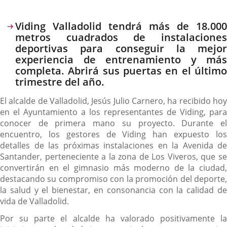
Descripción
Viding Valladolid tendrá más de 18.000
metros cuadrados de instalaciones
deportivas para conseguir la mejor
experiencia de entrenamiento y más
completa. Abrirá sus puertas en el último
trimestre del año.
El alcalde de Valladolid, Jesús Julio Carnero, ha recibido hoy
en el Ayuntamiento a los representantes de Viding, para
conocer de primera mano su proyecto. Durante el
encuentro, los gestores de Viding han expuesto los
detalles de las próximas instalaciones en la Avenida de
Santander, perteneciente a la zona de Los Viveros, que se
convertirán en el gimnasio más moderno de la ciudad,
destacando su compromiso con la promoción del deporte,
la salud y el bienestar, en consonancia con la calidad de
vida de Valladolid.
Por su parte el alcalde ha valorado positivamente la