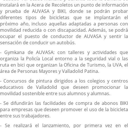
instalará en la Acera de Recoletos un punto de información
y prueba de AUVASA y BIKI, donde se podrán probar
diferentes tipos de bicicletas que se implantarán el
próximo año, incluso aquellas adaptadas a personas con
movilidad reducida o con discapacidad. Además, se podrá
ocupar el puesto de conductor de AUVASA y sentir la
sensación de conducir un autobús.
- Gymkana de AUVASA: con talleres y actividades que
organiza la Policía Local entorno a la seguridad vial o las
ruta en bici que organizan la Oficina de Turismo, la UVA, el
área de Personas Mayores y Valladolid Patina.
- Concursos de pintura dirigidos a los colegios y centros
educativos de Valladolid que deseen promocionar la
movilidad sostenible entre sus alumnos y alumnas.
- Se difundirán las facilidades de compra de abonos BIKI
para empresas que deseen promover el uso de la bicicleta
entre sus trabajadores.
- Se realizará el lanzamiento, por primera vez en el