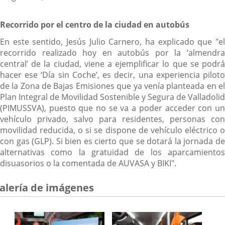
Recorrido por el centro de la ciudad en autobús
En este sentido, Jesús Julio Carnero, ha explicado que "el
recorrido realizado hoy en autobús por la ‘almendra
central’ de la ciudad, viene a ejemplificar lo que se podrá
hacer ese ‘Día sin Coche’, es decir, una experiencia piloto
de la Zona de Bajas Emisiones que ya venía planteada en el
Plan Integral de Movilidad Sostenible y Segura de Valladolid
(PIMUSSVA), puesto que no se va a poder acceder con un
vehículo privado, salvo para residentes, personas con
movilidad reducida, o si se dispone de vehículo eléctrico o
con gas (GLP). Si bien es cierto que se dotará la jornada de
alternativas como la gratuidad de los aparcamientos
disuasorios o la comentada de AUVASA y BIKI".
alería de imágenes