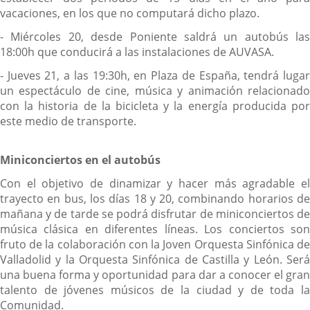
vacaciones, en los que no computará dicho plazo.
- Miércoles 20, desde Poniente saldrá un autobús las
18:00h que conducirá a las instalaciones de AUVASA.
- Jueves 21, a las 19:30h, en Plaza de España, tendrá lugar
un espectáculo de cine, música y animación relacionado
con la historia de la bicicleta y la energía producida por
este medio de transporte.
Miniconciertos en el autobús
Con el objetivo de dinamizar y hacer más agradable el
trayecto en bus, los días 18 y 20, combinando horarios de
mañana y de tarde se podrá disfrutar de miniconciertos de
música clásica en diferentes líneas. Los conciertos son
fruto de la colaboración con la Joven Orquesta Sinfónica de
Valladolid y la Orquesta Sinfónica de Castilla y León. Será
una buena forma y oportunidad para dar a conocer el gran
talento de jóvenes músicos de la ciudad y de toda la
Comunidad.