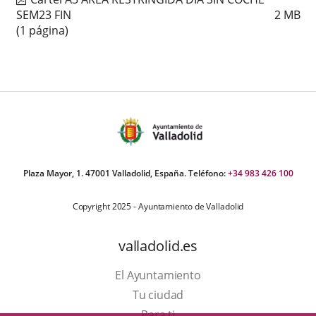
SEM23 FIN
2
MB
(1 página)
Plaza Mayor, 1. 47001 Valladolid, España. Teléfono:
+34 983 426 100
Copyright 2025 - Ayuntamiento de Valladolid
valladolid.es
El Ayuntamiento
Tu ciudad
Para ti