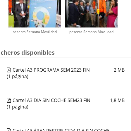
pesenta Semana Movilidad
pesenta Semana Movilidad
icheros disponibles
Cartel A3 PROGRAMA SEM 2023 FIN
2
MB
(1 página)
Cartel A3 DIA SIN COCHE SEM23 FIN
1,8
MB
(1 página)
Cartel A3 ÁREA RESTRINGIDA DIA SIN COCHE