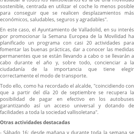
sostenible, centrada en utilizar el coche lo menos posible
para conseguir que se realicen desplazamientos más
económicos, saludables, seguros y agradables".
En este caso, el Ayuntamiento de Valladolid, en su interés
por promocionar la Semana Europea de la Movilidad ha
planificado un programa con casi 20 actividades para
fomentar las buenas prácticas, dar a conocer las medidas
permanentes que se están llevando a cabo o se llevarán a
cabo durante el año y, sobre todo, concienciar a la
ciudadanía de la importancia que tiene elegir
correctamente el modo de transporte.
Todo ello, como ha recordado el alcalde, "coincidiendo con
que a partir del día 20 de septiembre se recupera la
posibilidad de pagar en efectivo en los autobuses
garantizando así un acceso universal y dotando de
facilidades a toda la sociedad vallisoletana".
Otras actividades destacadas
- Sábado 16: desde mañana y durante toda la semana se