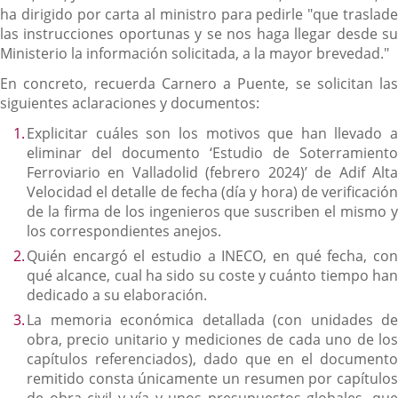
ha dirigido por carta al ministro para pedirle "que traslade
las instrucciones oportunas y se nos haga llegar desde su
Ministerio la información solicitada, a la mayor brevedad."
En concreto, recuerda Carnero a Puente, se solicitan las
siguientes aclaraciones y documentos:
Explicitar cuáles son los motivos que han llevado a
eliminar del documento ‘Estudio de Soterramiento
Ferroviario en Valladolid (febrero 2024)’ de Adif Alta
Velocidad el detalle de fecha (día y hora) de verificación
de la firma de los ingenieros que suscriben el mismo y
los correspondientes anejos.
Quién encargó el estudio a INECO, en qué fecha, con
qué alcance, cual ha sido su coste y cuánto tiempo han
dedicado a su elaboración.
La memoria económica detallada (con unidades de
obra, precio unitario y mediciones de cada uno de los
capítulos referenciados), dado que en el documento
remitido consta únicamente un resumen por capítulos