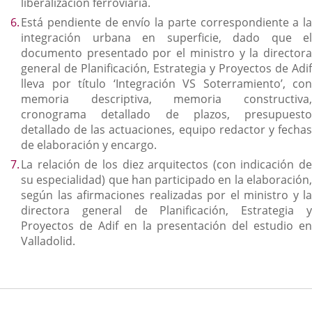
liberalización ferroviaria.
Está pendiente de envío la parte correspondiente a la
integración urbana en superficie, dado que el
documento presentado por el ministro y la directora
general de Planificación, Estrategia y Proyectos de Adif
lleva por título ‘Integración VS Soterramiento’, con
memoria descriptiva, memoria constructiva,
cronograma detallado de plazos, presupuesto
detallado de las actuaciones, equipo redactor y fechas
de elaboración y encargo.
La relación de los diez arquitectos (con indicación de
su especialidad) que han participado en la elaboración,
según las afirmaciones realizadas por el ministro y la
directora general de Planificación, Estrategia y
Proyectos de Adif en la presentación del estudio en
Valladolid.