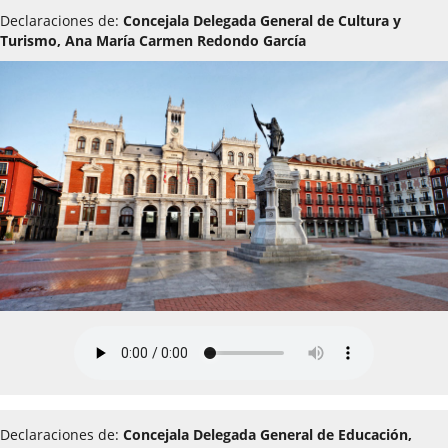
Declaraciones de:
Concejala Delegada General de Cultura y
Turismo, Ana María Carmen Redondo García
Declaraciones de:
Concejala Delegada General de Educación,