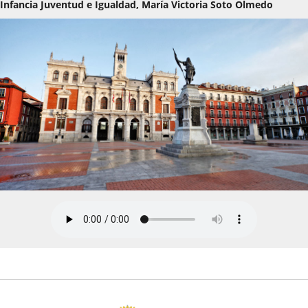
Infancia Juventud e Igualdad, María Victoria Soto Olmedo