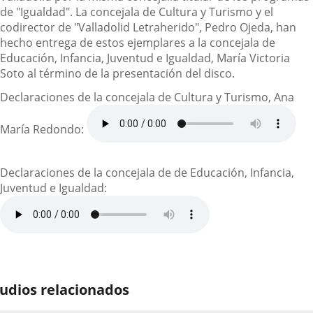
de "Igualdad". La concejala de Cultura y Turismo y el
codirector de "Valladolid Letraherido", Pedro Ojeda, han
hecho entrega de estos ejemplares a la concejala de
Educación, Infancia, Juventud e Igualdad, María Victoria
Soto al término de la presentación del disco.
Declaraciones de la concejala de Cultura y Turismo, Ana
María Redondo:
Declaraciones de la concejala de de Educación, Infancia,
Juventud e Igualdad:
udios relacionados