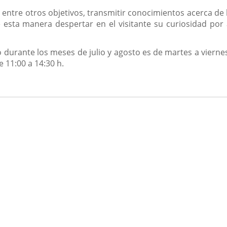
e, entre otros objetivos, transmitir conocimientos acerca de
e esta manera despertar en el visitante su curiosidad por
 durante los meses de julio y agosto es de martes a viernes,
e 11:00 a 14:30 h.