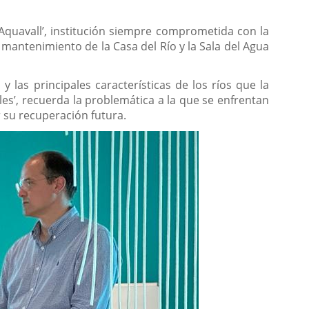
‘Aquavall’, institución siempre comprometida con la
mantenimiento de la Casa del Río y la Sala del Agua
 y las principales características de los ríos que la
es’, recuerda la problemática a la que se enfrentan
r su recuperación futura.