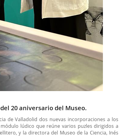
del 20 aniversario del Museo.
cia de Valladolid dos nuevas incorporaciones a los
n módulo lúdico que reúne varios puzles dirigidos a
litero, y la directora del Museo de la Ciencia, Inés