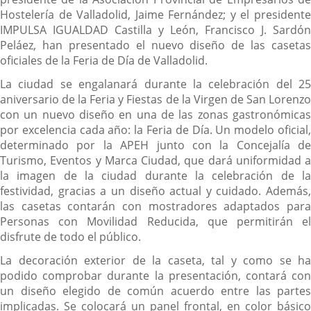
Hostelería de Valladolid, Jaime Fernández; y el presidente
IMPULSA IGUALDAD Castilla y León, Francisco J. Sardón
Peláez, han presentado el nuevo diseño de las casetas
oficiales de la Feria de Día de Valladolid.
La ciudad se engalanará durante la celebración del 25
aniversario de la Feria y Fiestas de la Virgen de San Lorenzo
con un nuevo diseño en una de las zonas gastronómicas
por excelencia cada año: la Feria de Día. Un modelo oficial,
determinado por la APEH junto con la Concejalía de
Turismo, Eventos y Marca Ciudad, que dará uniformidad a
la imagen de la ciudad durante la celebración de la
festividad, gracias a un diseño actual y cuidado. Además,
las casetas contarán con mostradores adaptados para
Personas con Movilidad Reducida, que permitirán el
disfrute de todo el público.
La decoración exterior de la caseta, tal y como se ha
podido comprobar durante la presentación, contará con
un diseño elegido de común acuerdo entre las partes
implicadas. Se colocará un panel frontal, en color básico