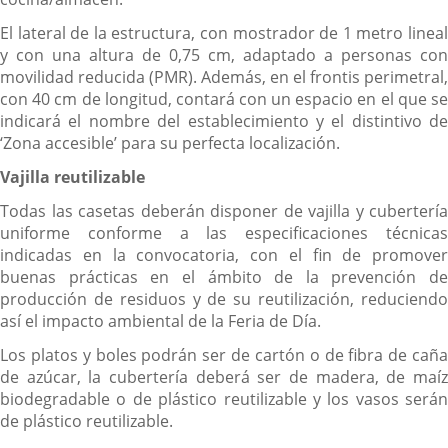
El lateral de la estructura, con mostrador de 1 metro lineal
y con una altura de 0,75 cm, adaptado a personas con
movilidad reducida (PMR). Además, en el frontis perimetral,
con 40 cm de longitud, contará con un espacio en el que se
indicará el nombre del establecimiento y el distintivo de
‘Zona accesible’ para su perfecta localización.
Vajilla reutilizable
Todas las casetas deberán disponer de vajilla y cubertería
uniforme conforme a las especificaciones técnicas
indicadas en la convocatoria, con el fin de promover
buenas prácticas en el ámbito de la prevención de
producción de residuos y de su reutilización, reduciendo
así el impacto ambiental de la Feria de Día.
Los platos y boles podrán ser de cartón o de fibra de caña
de azúcar, la cubertería deberá ser de madera, de maíz
biodegradable o de plástico reutilizable y los vasos serán
de plástico reutilizable.