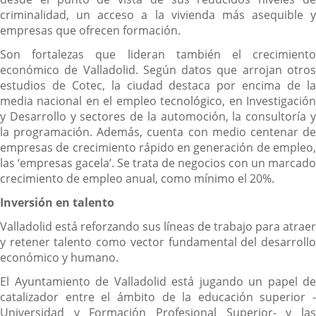
criminalidad, un acceso a la vivienda más asequible y
empresas que ofrecen formación.
Son fortalezas que lideran también el crecimiento
económico de Valladolid. Según datos que arrojan otros
estudios de Cotec, la ciudad destaca por encima de la
media nacional en el empleo tecnológico, en Investigación
y Desarrollo y sectores de la automoción, la consultoría y
la programación. Además, cuenta con medio centenar de
empresas de crecimiento rápido en generación de empleo,
las ‘empresas gacela’. Se trata de negocios con un marcado
crecimiento de empleo anual, como mínimo el 20%.
Inversión en talento
Valladolid está reforzando sus líneas de trabajo para atraer
y retener talento como vector fundamental del desarrollo
económico y humano.
El Ayuntamiento de Valladolid está jugando un papel de
catalizador entre el ámbito de la educación superior -
Universidad y Formación Profesional Superior- y las