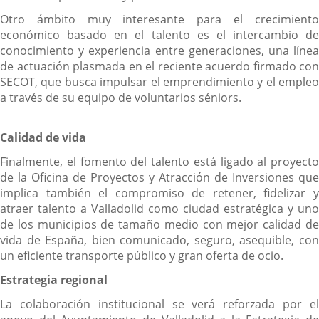
Otro ámbito muy interesante para el crecimiento
económico basado en el talento es el intercambio de
conocimiento y experiencia entre generaciones, una línea
de actuación plasmada en el reciente acuerdo firmado con
SECOT, que busca impulsar el emprendimiento y el empleo
a través de su equipo de voluntarios séniors.
Calidad de vida
Finalmente, el fomento del talento está ligado al proyecto
de la Oficina de Proyectos y Atracción de Inversiones que
implica también el compromiso de retener, fidelizar y
atraer talento a Valladolid como ciudad estratégica y uno
de los municipios de tamaño medio con mejor calidad de
vida de España, bien comunicado, seguro, asequible, con
un eficiente transporte público y gran oferta de ocio.
Estrategia regional
La colaboración institucional se verá reforzada por el