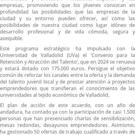
empresas, promoviendo que los jóvenes conozcan en
profundidad las posibilidades que las empresas de la
ciudad y su entorno pueden ofrecer, así como las
posibilidades de nuestra ciudad como lugar idóneo de
desarrollo profesional y de vida cómoda, segura y
asequible.
Este programa estratégico ha impulsado con la
Universidad de Valladolid (UVa) el ‘Convenio para la
Retención y Atracción del Talento’, que en 2024 se renueva
y estará dotado con 175.000 euros. Persigue el objetivo
común de reforzar los canales entre la oferta y la demanda
del talento juvenil local y de prestar atención a proyectos
emprendedores que transfieran el conocimiento de las
universidades al tejido económico de Valladolid.
El plan de acción de este acuerdo, con un año de
andadura, ha contado ya con la participación de casi 1.500
personas que han presenciado charlas de sensibilización,
mesas redondas, desayunos emprendedores. Asimismo,
ha gestionado 50 ofertas de trabajo cualificado a través de