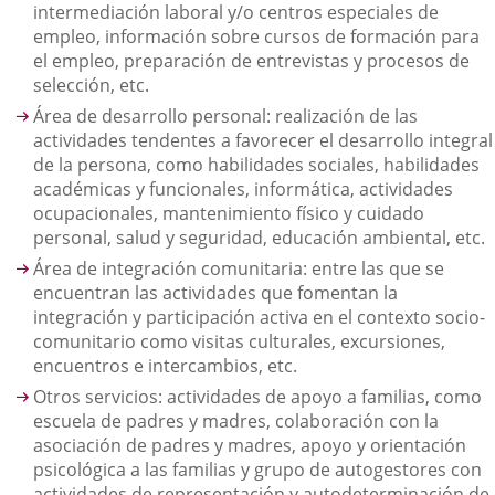
intermediación laboral y/o centros especiales de
empleo, información sobre cursos de formación para
el empleo, preparación de entrevistas y procesos de
selección, etc.
Área de desarrollo personal: realización de las
actividades tendentes a favorecer el desarrollo integral
de la persona, como habilidades sociales, habilidades
académicas y funcionales, informática, actividades
ocupacionales, mantenimiento físico y cuidado
personal, salud y seguridad, educación ambiental, etc.
Área de integración comunitaria: entre las que se
encuentran las actividades que fomentan la
integración y participación activa en el contexto socio-
comunitario como visitas culturales, excursiones,
encuentros e intercambios, etc.
Otros servicios: actividades de apoyo a familias, como
escuela de padres y madres, colaboración con la
asociación de padres y madres, apoyo y orientación
psicológica a las familias y grupo de autogestores con
actividades de representación y autodeterminación de