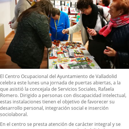
Descripción
El Centro Ocupacional del Ayuntamiento de Valladolid
celebra este lunes una jornada de puertas abiertas, a la
que asistió la concejala de Servicios Sociales, Rafaela
Romero. Dirigido a personas con discapacidad intelectual,
estas instalaciones tienen el objetivo de favorecer su
desarrollo personal, integración social e inserción
sociolaboral.
En el centro se presta atención de carácter integral y se