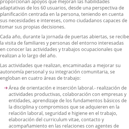
proporcionan apoyos que mejoran las habilidades
adaptativas de los 60 usuarios, desde una perspectiva de
planificación centrada en la persona, teniendo en cuenta
sus necesidades e intereses, como ciudadanos capaces de
tomar sus propias decisiones.
Cada año, durante la jornada de puertas abiertas, se recibe
la visita de familiares y personas del entorno interesadas
en conocer las actividades y trabajos ocupacionales que
realizan a lo largo del año.
Las actividades que realizan, encaminadas a mejorar su
autonomía personal y su integración comunitaria, se
engloban en cuatro áreas de trabajo:
Área de orientación e inserción laboral.- realización de
actividades productivas, colaboración con empresas y
entidades, aprendizaje de los fundamentos básicos de
la disciplina y compromisos que se adquieren en la
relación laboral, seguridad e higiene en el trabajo,
elaboración del curriculum vitae, contacto y
acompañamiento en las relaciones con agentes de