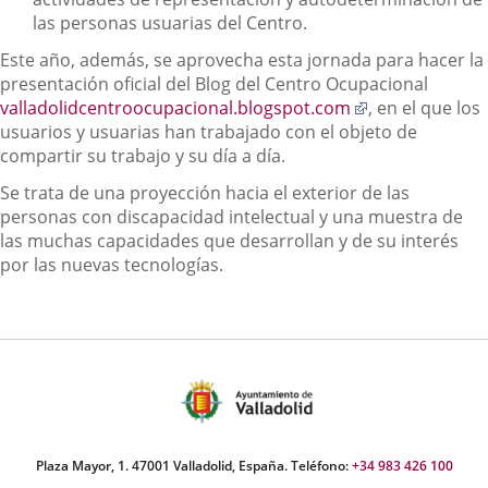
las personas usuarias del Centro.
Este año, además, se aprovecha esta jornada para hacer la
presentación oficial del Blog del Centro Ocupacional
Enlace
valladolidcentroocupacional.blogspot.com
, en el que los
a
usuarios y usuarias han trabajado con el objeto de
una
compartir su trabajo y su día a día.
aplicación
Se trata de una proyección hacia el exterior de las
externa.
personas con discapacidad intelectual y una muestra de
las muchas capacidades que desarrollan y de su interés
por las nuevas tecnologías.
Plaza Mayor, 1. 47001 Valladolid, España. Teléfono:
+34 983 426 100