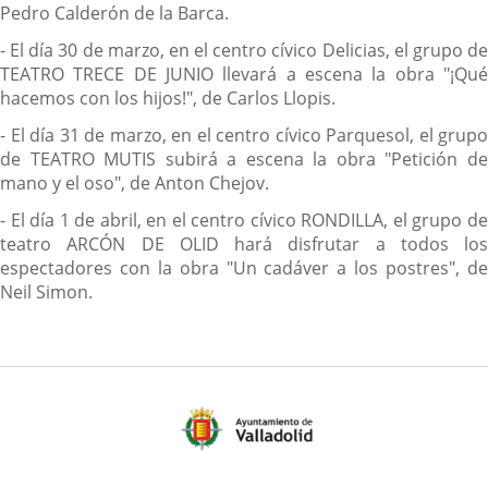
Pedro Calderón de la Barca.
- El día 30 de marzo, en el centro cívico Delicias, el grupo de
TEATRO TRECE DE JUNIO llevará a escena la obra "¡Qué
hacemos con los hijos!", de Carlos Llopis.
- El día 31 de marzo, en el centro cívico Parquesol, el grupo
de TEATRO MUTIS subirá a escena la obra "Petición de
mano y el oso", de Anton Chejov.
- El día 1 de abril, en el centro cívico RONDILLA, el grupo de
teatro ARCÓN DE OLID hará disfrutar a todos los
espectadores con la obra "Un cadáver a los postres", de
Neil Simon.