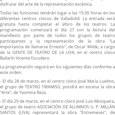
disfrutar del arte de la representación escénica.
Todas las funciones tendrán lugar a las 19.30 horas en los
diferentes centros cívicos de Valladolid. La entrada será
gratuita hasta completar el aforo de los teatros. La
programación comenzará el día 27 con la lectura del
manifiesto por parte de todos los grupos de teatro
participantes y la representación de la obra "La
importancia de llamarse Ernesto", de Oscar Wilde, a cargo
de la GENTE DE TEATRO DE LA UVA, en el centro cívico
Bailarín Vicente Escudero.
La programación seguirá en los siguientes días conforme a
este orden:
- El día 28 de marzo, en el centro cívico José María Luelmo,
el grupo de TEATRO TIRAMISÚ, pondrá en escena la obra
"Arte", de Yasmina Reza.
- El día 29 de marzo, en el centro cívico José Luis Mosquera,
el grupo de teatro ASOCIACIÓN DE ALUMNOS U. P. MILLÁN
SANTOS (UVA) representará la obra "Entremeses", de