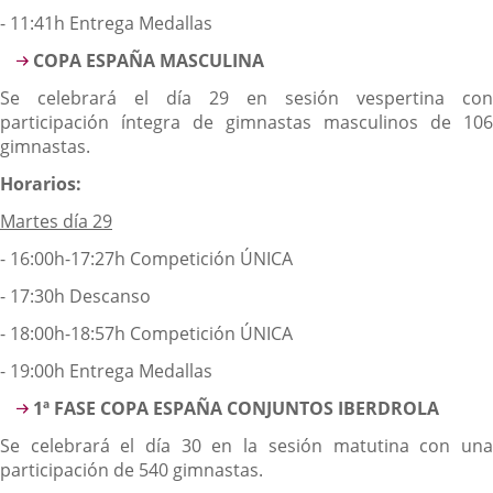
- 11:41h Entrega Medallas
COPA ESPAÑA MASCULINA
Se celebrará el día 29 en sesión vespertina con
participación íntegra de gimnastas masculinos de 106
gimnastas.
Horarios:
Martes día 29
- 16:00h-17:27h Competición ÚNICA
- 17:30h Descanso
- 18:00h-18:57h Competición ÚNICA
- 19:00h Entrega Medallas
1ª FASE COPA ESPAÑA CONJUNTOS IBERDROLA
Se celebrará el día 30 en la sesión matutina con una
participación de 540 gimnastas.