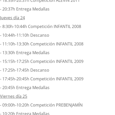
- 18:55h-20:37h Competición ALEVÍN 2011
- 20:37h Entrega Medallas
Jueves día 24
- 8:30h-10:44h Competición INFANTIL 2008
- 10:44h-11:10h Descanso
- 11:10h-13:30h Competición INFANTIL 2008
- 13:30h Entrega Medallas
- 15:15h-17:25h Competición INFANTIL 2009
- 17:25h-17:45h Descanso
- 17:45h-20:45h Competición INFANTIL 2009
- 20:45h Entrega Medallas
Viernes día 25
- 09:00h-10:20h Competición PREBENJAMÍN
- 10:20h Entrega Medallas