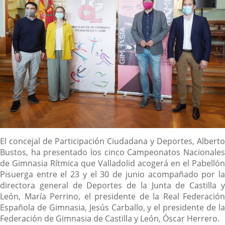
Contenido
El concejal de Participación Ciudadana y Deportes, Alberto
Bustos, ha presentado los cinco Campeonatos Nacionales
de Gimnasia Rítmica que Valladolid acogerá en el Pabellón
Pisuerga entre el 23 y el 30 de junio acompañado por la
directora general de Deportes de la Junta de Castilla y
León, María Perrino, el presidente de la Real Federación
Española de Gimnasia, Jesús Carballo, y el presidente de la
Federación de Gimnasia de Castilla y León, Óscar Herrero.