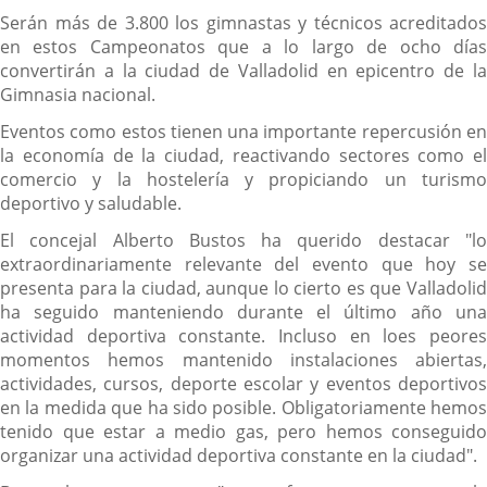
Serán más de 3.800 los gimnastas y técnicos acreditados
en estos Campeonatos que a lo largo de ocho días
convertirán a la ciudad de Valladolid en epicentro de la
Gimnasia nacional.
Eventos como estos tienen una importante repercusión en
la economía de la ciudad, reactivando sectores como el
comercio y la hostelería y propiciando un turismo
deportivo y saludable.
El concejal Alberto Bustos ha querido destacar "lo
extraordinariamente relevante del evento que hoy se
presenta para la ciudad, aunque lo cierto es que Valladolid
ha seguido manteniendo durante el último año una
actividad deportiva constante. Incluso en loes peores
momentos hemos mantenido instalaciones abiertas,
actividades, cursos, deporte escolar y eventos deportivos
en la medida que ha sido posible. Obligatoriamente hemos
tenido que estar a medio gas, pero hemos conseguido
organizar una actividad deportiva constante en la ciudad".