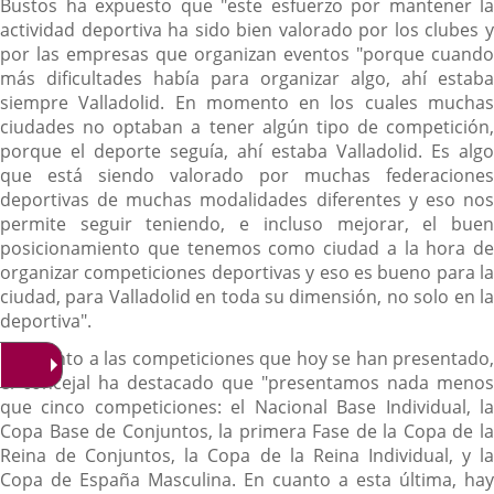
Bustos ha expuesto que "este esfuerzo por mantener la
actividad deportiva ha sido bien valorado por los clubes y
por las empresas que organizan eventos "porque cuando
más dificultades había para organizar algo, ahí estaba
siempre Valladolid. En momento en los cuales muchas
ciudades no optaban a tener algún tipo de competición,
porque el deporte seguía, ahí estaba Valladolid. Es algo
que está siendo valorado por muchas federaciones
deportivas de muchas modalidades diferentes y eso nos
permite seguir teniendo, e incluso mejorar, el buen
posicionamiento que tenemos como ciudad a la hora de
organizar competiciones deportivas y eso es bueno para la
ciudad, para Valladolid en toda su dimensión, no solo en la
deportiva".
En cuanto a las competiciones que hoy se han presentado,
el concejal ha destacado que "presentamos nada menos
que cinco competiciones: el Nacional Base Individual, la
Copa Base de Conjuntos, la primera Fase de la Copa de la
Reina de Conjuntos, la Copa de la Reina Individual, y la
Copa de España Masculina. En cuanto a esta última, hay