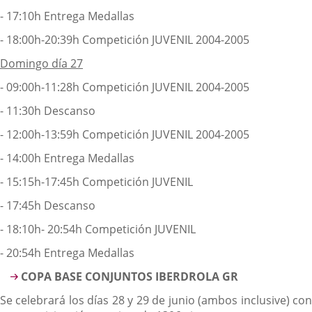
- 17:10h Entrega Medallas
- 18:00h-20:39h Competición JUVENIL 2004-2005
Domingo día 27
- 09:00h-11:28h Competición JUVENIL 2004-2005
- 11:30h Descanso
- 12:00h-13:59h Competición JUVENIL 2004-2005
- 14:00h Entrega Medallas
- 15:15h-17:45h Competición JUVENIL
- 17:45h Descanso
- 18:10h- 20:54h Competición JUVENIL
- 20:54h Entrega Medallas
COPA BASE CONJUNTOS IBERDROLA GR
Se celebrará los días 28 y 29 de junio (ambos inclusive) con