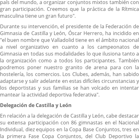
país del mundo, a organizar conjuntos mixtos también con
gran participación. Creemos que la práctica de la Rítmica
masculina tiene un gran futuro".
Durante su intervención, el presidente de la Federación de
Gimnasia de Castilla y León, Óscar Herrero, ha incidido en
"el buen nombre que Valladolid tiene en el ámbito nacional
a nivel organizativo en cuanto a los campeonatos de
Gimnasia en todas sus modalidades lo que ilusiona tanto a
la organización como a todos los participantes. También
podremos poner nuestro granito de arena para con la
hostelería, los comercios. Los Clubes, además, han sabido
adaptarse y salir adelante en estas difíciles circunstancias y
los deportistas y sus familias se han volcado en intentar
mantear la actividad deportiva federativa".
Delegación de Castilla y León
En relación a la delegación de Castilla y León, cabe destacar
su extensa participación con 86 gimnastas en el Nacional
Individual, diez equipos en la Copa Base Conjuntos, tres en
la primera Fase Copa Conjuntos, del Club Deportivo la