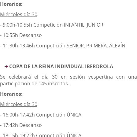
Horarios:
Miércoles día 30
- 9:00h-10:55h Competición INFANTIL, JUNIOR
- 10:55h Descanso
- 11:30h-13:46h Competición SENIOR, PRIMERA, ALEVÍN
COPA DE LA REINA INDIVIDUAL IBERDROLA
Se celebrará el día 30 en sesión vespertina con una
participación de 145 inscritos.
Horarios:
Miércoles día 30
- 16:00h-17:42h Competición ÚNICA
- 17:42h Descanso
- 18:15h-19:22h Competición ÚNICA