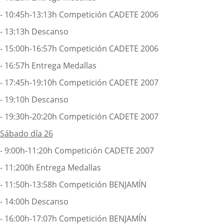
- 10:45h-13:13h Competición CADETE 2006
- 13:13h Descanso
- 15:00h-16:57h Competición CADETE 2006
- 16:57h Entrega Medallas
- 17:45h-19:10h Competición CADETE 2007
- 19:10h Descanso
- 19:30h-20:20h Competición CADETE 2007
Sábado día 26
- 9:00h-11:20h Competición CADETE 2007
- 11:200h Entrega Medallas
- 11:50h-13:58h Competición BENJAMÍN
- 14:00h Descanso
- 16:00h-17:07h Competición BENJAMÍN