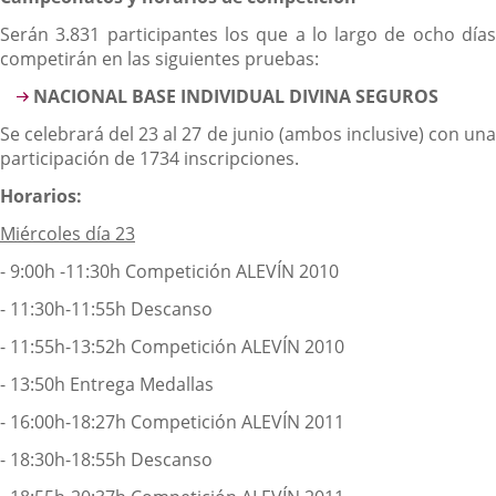
Serán 3.831 participantes los que a lo largo de ocho días
competirán en las siguientes pruebas:
NACIONAL BASE INDIVIDUAL DIVINA SEGUROS
Se celebrará del 23 al 27 de junio (ambos inclusive) con una
participación de 1734 inscripciones.
Horarios:
Miércoles día 23
- 9:00h -11:30h Competición ALEVÍN 2010
- 11:30h-11:55h Descanso
- 11:55h-13:52h Competición ALEVÍN 2010
- 13:50h Entrega Medallas
- 16:00h-18:27h Competición ALEVÍN 2011
- 18:30h-18:55h Descanso