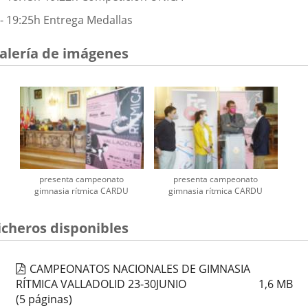
- 19:25h Entrega Medallas
alería de imágenes
presenta campeonato
presenta campeonato
gimnasia rítmica CARDU
gimnasia rítmica CARDU
icheros disponibles
CAMPEONATOS NACIONALES DE GIMNASIA
RÍTMICA VALLADOLID 23-30JUNIO
1,6
MB
(5 páginas)