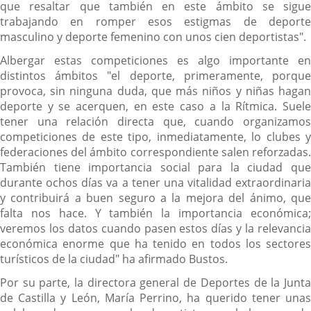
que resaltar que también en este ámbito se sigue
trabajando en romper esos estigmas de deporte
masculino y deporte femenino con unos cien deportistas".
Albergar estas competiciones es algo importante en
distintos ámbitos "el deporte, primeramente, porque
provoca, sin ninguna duda, que más niños y niñas hagan
deporte y se acerquen, en este caso a la Rítmica. Suele
tener una relación directa que, cuando organizamos
competiciones de este tipo, inmediatamente, lo clubes y
federaciones del ámbito correspondiente salen reforzadas.
También tiene importancia social para la ciudad que
durante ochos días va a tener una vitalidad extraordinaria
y contribuirá a buen seguro a la mejora del ánimo, que
falta nos hace. Y también la importancia económica;
veremos los datos cuando pasen estos días y la relevancia
económica enorme que ha tenido en todos los sectores
turísticos de la ciudad" ha afirmado Bustos.
Por su parte, la directora general de Deportes de la Junta
de Castilla y León, María Perrino, ha querido tener unas