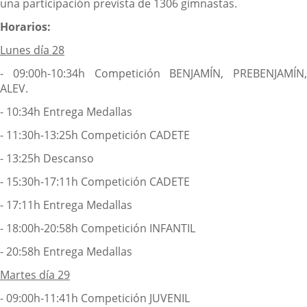
una participación prevista de 1306 gimnastas.
Horarios:
Lunes día 28
- 09:00h-10:34h Competición BENJAMÍN, PREBENJAMÍN,
ALEV.
- 10:34h Entrega Medallas
- 11:30h-13:25h Competición CADETE
- 13:25h Descanso
- 15:30h-17:11h Competición CADETE
- 17:11h Entrega Medallas
- 18:00h-20:58h Competición INFANTIL
- 20:58h Entrega Medallas
Martes día 29
- 09:00h-11:41h Competición JUVENIL