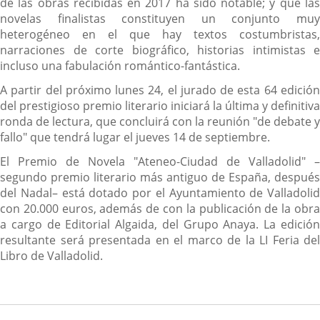
de las obras recibidas en 2017 ha sido notable; y que las
novelas finalistas constituyen un conjunto muy
heterogéneo en el que hay textos costumbristas,
narraciones de corte biográfico, historias intimistas e
incluso una fabulación romántico-fantástica.
A partir del próximo lunes 24, el jurado de esta 64 edición
del prestigioso premio literario iniciará la última y definitiva
ronda de lectura, que concluirá con la reunión "de debate y
fallo" que tendrá lugar el jueves 14 de septiembre.
El Premio de Novela "Ateneo-Ciudad de Valladolid" –
segundo premio literario más antiguo de España, después
del Nadal– está dotado por el Ayuntamiento de Valladolid
con 20.000 euros, además de con la publicación de la obra
a cargo de Editorial Algaida, del Grupo Anaya. La edición
resultante será presentada en el marco de la LI Feria del
Libro de Valladolid.