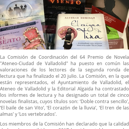
Descripción
La Comisión de Coordinación del 64 Premio de Novela
"Ateneo-Ciudad de Valladolid" ha puesto en común las
valoraciones de los lectores de la segunda ronda de
lectura que ha finalizado el 20 julio. La Comisión, en la que
están representados, el Ayuntamiento de Valladolid, el
Ateneo de Valladolid y la Editorial Algaida ha contrastado
los informes de lectura y ha designado un total de cinco
novelas finalistas, cuyos títulos son: ‘Doble contra sencillo’,
‘El baile de san Vito’, ‘El corazón de la lluvia’, ‘El tren de las
almas’ y ‘Los vertebrados’.
Los miembros de la Comisión han declarado que la calidad