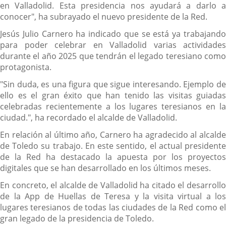
en Valladolid. Esta presidencia nos ayudará a darlo a
conocer", ha subrayado el nuevo presidente de la Red.
Jesús Julio Carnero ha indicado que se está ya trabajando
para poder celebrar en Valladolid varias actividades
durante el año 2025 que tendrán el legado teresiano como
protagonista.
"Sin duda, es una figura que sigue interesando. Ejemplo de
ello es el gran éxito que han tenido las visitas guiadas
celebradas recientemente a los lugares teresianos en la
ciudad.", ha recordado el alcalde de Valladolid.
En relación al último año, Carnero ha agradecido al alcalde
de Toledo su trabajo. En este sentido, el actual presidente
de la Red ha destacado la apuesta por los proyectos
digitales que se han desarrollado en los últimos meses.
En concreto, el alcalde de Valladolid ha citado el desarrollo
de la App de Huellas de Teresa y la visita virtual a los
lugares teresianos de todas las ciudades de la Red como el
gran legado de la presidencia de Toledo.