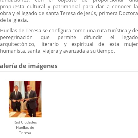
propuesta cultural y patrimonial para dar a conocer la
obra y el legado de santa Teresa de Jesús, primera Doctora
de la Iglesia.
Huellas de Teresa se configura como una ruta turística y de
peregrinación que permite difundir el legado
arquitectónico, literario y espiritual de esta mujer
humanista, santa, viajera y avanzada a su tiempo.
alería de imágenes
Red Ciudades
Huellas de
Teresa