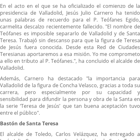
En el acto en el que se ha oficializado el comienzo de la
presidencia de Valladolid, Jesús Julio Carnero ha tenido
unas palabras de recuerdo para el P. Teófanes Egido,
carmelita descalzo recientemente fallecido. "El nombre de
Teófanes es imposible separarlo de Valladolid y de Santa
Teresa. Trabajó sin descanso para que la figura de Teresa
de Jesús fuera conocida. Desde esta Red de Ciudades
Teresianas aportaremos a esa misión. Yo me comprometo
a ello en tributo al P. Teófanes.", ha concluido el alcalde de
Valladolid.
Además, Carnero ha destacado "la importancia para
Valladolid de la figura de Concha Velasco, gracias a toda su
carrera, pero especialmente por su capacidad y
sensibilidad para difundir la persona y obra de la Santa en
la serie ‘Teresa de Jesús’ que tan buena aceptación tuvo
entre el público".
Bastón de Santa Teresa
El alcalde de Toledo, Carlos Velázquez, ha entregado a