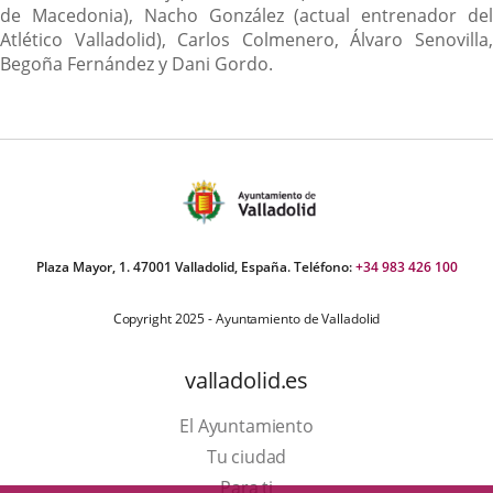
de Macedonia), Nacho González (actual entrenador del
Atlético Valladolid), Carlos Colmenero, Álvaro Senovilla,
Begoña Fernández y Dani Gordo.
Plaza Mayor, 1. 47001 Valladolid, España. Teléfono:
+34 983 426 100
Copyright 2025 - Ayuntamiento de Valladolid
valladolid.es
El Ayuntamiento
Tu ciudad
Para ti