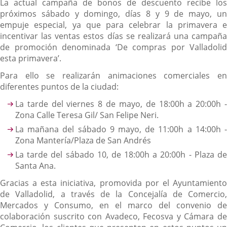
La actual campaña de bonos de descuento recibe los
próximos sábado y domingo, días 8 y 9 de mayo, un
empuje especial, ya que para celebrar la primavera e
incentivar las ventas estos días se realizará una campaña
de promoción denominada ‘De compras por Valladolid
esta primavera’.
Para ello se realizarán animaciones comerciales en
diferentes puntos de la ciudad:
La tarde del viernes 8 de mayo, de 18:00h a 20:00h -
Zona Calle Teresa Gil/ San Felipe Neri.
La mañana del sábado 9 mayo, de 11:00h a 14:00h -
Zona Mantería/Plaza de San Andrés
La tarde del sábado 10, de 18:00h a 20:00h - Plaza de
Santa Ana.
Gracias a esta iniciativa, promovida por el Ayuntamiento
de Valladolid, a través de la Concejalía de Comercio,
Mercados y Consumo, en el marco del convenio de
colaboración suscrito con Avadeco, Fecosva y Cámara de