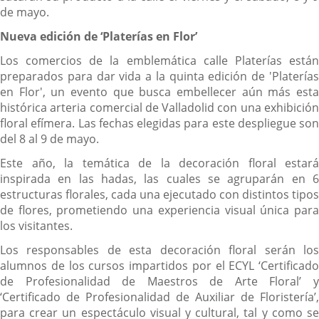
de mayo.
Nueva edición de ‘Platerías en Flor’
Los comercios de la emblemática calle Platerías están
preparados para dar vida a la quinta edición de 'Platerías
en Flor', un evento que busca embellecer aún más esta
histórica arteria comercial de Valladolid con una exhibición
floral efímera. Las fechas elegidas para este despliegue son
del 8 al 9 de mayo.
Este año, la temática de la decoración floral estará
inspirada en las hadas, las cuales se agruparán en 6
estructuras florales, cada una ejecutado con distintos tipos
de flores, prometiendo una experiencia visual única para
los visitantes.
Los responsables de esta decoración floral serán los
alumnos de los cursos impartidos por el ECYL ‘Certificado
de Profesionalidad de Maestros de Arte Floral’ y
‘Certificado de Profesionalidad de Auxiliar de Floristería’,
para crear un espectáculo visual y cultural, tal y como se