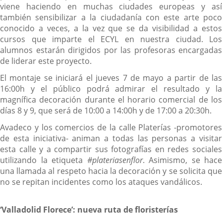
viene haciendo en muchas ciudades europeas y así
también sensibilizar a la ciudadanía con este arte poco
conocido a veces, a la vez que se da visibilidad a estos
cursos que imparte el ECYL en nuestra ciudad. Los
alumnos estarán dirigidos por las profesoras encargadas
de liderar este proyecto.
El montaje se iniciará el jueves 7 de mayo a partir de las
16:00h y el público podrá admirar el resultado y la
magnífica decoración durante el horario comercial de los
días 8 y 9, que será de 10:00 a 14:00h y de 17:00 a 20:30h.
Avadeco y los comercios de la calle Platerías -promotores
de esta iniciativa- animan a todas las personas a visitar
esta calle y a compartir sus fotografías en redes sociales
utilizando la etiqueta
#plateriasenflor
. Asimismo, se hace
una llamada al respeto hacia la decoración y se solicita que
no se repitan incidentes como los ataques vandálicos.
‘Valladolid Florece’: nueva ruta de floristerías