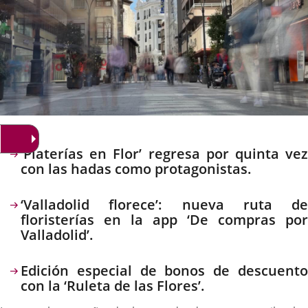
Descripción
‘Platerías en Flor’ regresa por quinta vez
con las hadas como protagonistas.
‘Valladolid florece’: nueva ruta de
floristerías en la app ‘De compras por
Valladolid’.
Edición especial de bonos de descuento
con la ‘Ruleta de las Flores’.