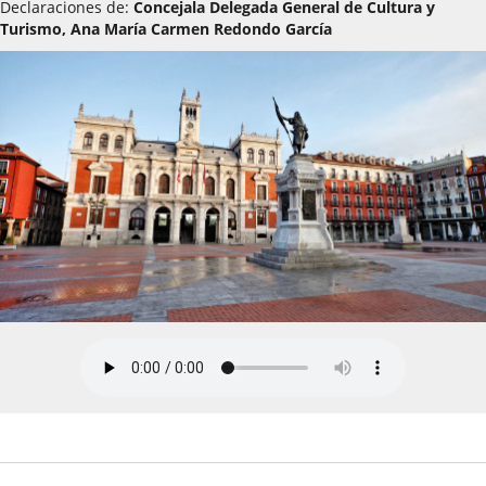
Declaraciones de:
Concejala Delegada General de Cultura y
Turismo, Ana María Carmen Redondo García