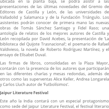
ubicada en la planta baja, se podrá asistir a las
presentaciones de las últimas novedades del Gremio de
Editores de Castilla y León, de las universidades de
Valladolid y Salamanca y de la Fundación Triángulo. Los
asistentes podrán conocer de primera mano las nuevas
obras de Tomás Sánchez Santiago y Fidel Raso; una
antología de relatos de los mejores autores de Castilla y
León recopilada por David Acebes, la presentación de ‘La
biblioteca del Quijote Trasnacional’; el poemario de Rafael
Valdivieso, la novela de Roberto Rodríguez Martínez, y el
ensayo de Elísabet Duval.
Las firmas de libros, consolidadas en la Plaza Mayor,
contarán con la presencia de los autores que participarán
en las diferentes charlas y mesas redondas, además de
otros como las superventas Alice Keller, Andrea Longarela
y Carlos Lluch autor de ‘Futbolísimos’.
Jaipur Literature Festival
Este año la India contará con un especial protagonismo
como sede del Jaipur Literature Festival, el festival literario