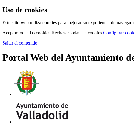
Uso de cookies
Este sitio web utiliza cookies para mejorar su experiencia de navega
Aceptar todas las cookies
Rechazar todas las cookies
Configurar cook
Saltar al contenido
Portal Web del Ayuntamiento de