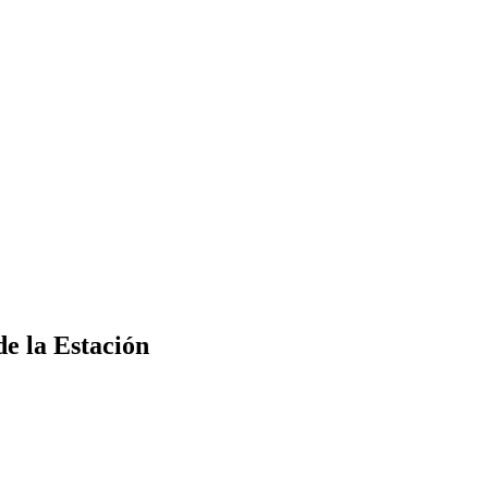
de la Estación