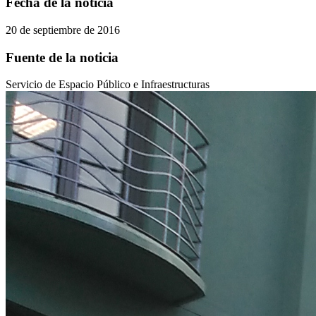
Fecha de la noticia
20 de septiembre de 2016
Fuente de la noticia
Servicio de Espacio Público e Infraestructuras