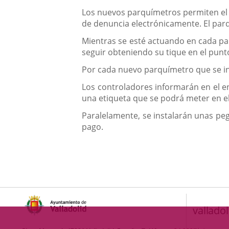
Los nuevos parquímetros permiten el 
de denuncia electrónicamente. El parqu
Mientras se esté actuando en cada pa
seguir obteniendo su tique en el punt
Por cada nuevo parquímetro que se ins
Los controladores informarán en el e
una etiqueta que se podrá meter en el
Paralelamente, se instalarán unas peg
pago.
valladol