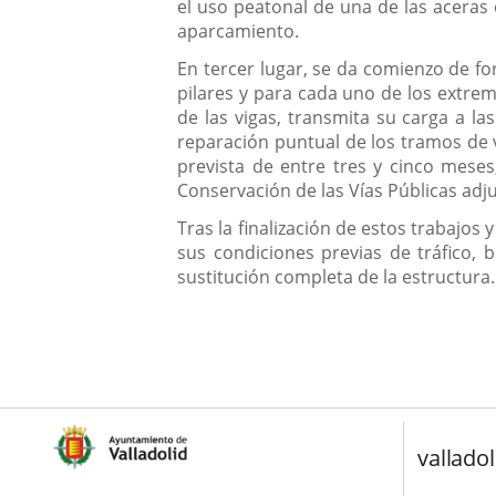
el uso peatonal de una de las aceras 
aparcamiento.
En tercer lugar, se da comienzo de fo
pilares y para cada uno de los extrem
de las vigas, transmita su carga a la
reparación puntual de los tramos de 
prevista de entre tres y cinco meses
Conservación de las Vías Públicas adj
Tras la finalización de estos trabajos
sus condiciones previas de tráfico,
sustitución completa de la estructura.
valladol