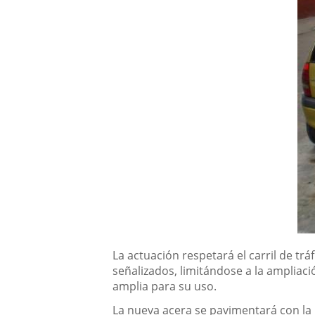
La actuación respetará el carril de trá
señalizados, limitándose a la ampliaci
amplia para su uso.
La nueva acera se pavimentará con la 