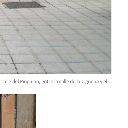
lle del Pingüino, entre la calle de la Cigüeña y el