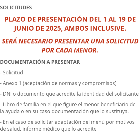
SOLICITUDES
PLAZO DE PRESENTACIÓN
DEL 1 AL 19 DE
JUNIO DE 2025, AMBOS INCLUSIVE.
SERÁ NECESARIO PRESENTAR UNA SOLICITUD
POR CADA MENOR.
DOCUMENTACIÓN A PRESENTAR
- Solicitud
- Anexo 1 (aceptación de normas y compromisos)
- DNI o documento que acredite la identidad del solicitante
- Libro de familia en el que figure el menor beneficiario de
la ayuda o en su caso documentación que lo sustituya.
- En el caso de solicitar adaptación del menú por motivos
de salud, informe médico que lo acredite