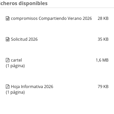
icheros disponibles
compromisos Compartiendo Verano 2026
28
KB
Solicitud 2026
35
KB
cartel
1,6
MB
(1 página)
Hoja Informativa 2026
79
KB
(1 página)