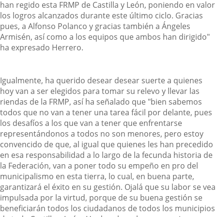
han regido esta FRMP de Castilla y León, poniendo en valor
los logros alcanzados durante este último ciclo. Gracias
pues, a Alfonso Polanco y gracias también a Ángeles
Armisén, así como a los equipos que ambos han dirigido"
ha expresado Herrero.
Igualmente, ha querido desear desear suerte a quienes
hoy van a ser elegidos para tomar su relevo y llevar las
riendas de la FRMP, así ha señalado que "bien sabemos
todos que no van a tener una tarea fácil por delante, pues
los desafíos a los que van a tener que enfrentarse
representándonos a todos no son menores, pero estoy
convencido de que, al igual que quienes les han precedido
en esa responsabilidad a lo largo de la fecunda historia de
la Federación, van a poner todo su empeño en pro del
municipalismo en esta tierra, lo cual, en buena parte,
garantizará el éxito en su gestión. Ojalá que su labor se vea
impulsada por la virtud, porque de su buena gestión se
beneficiarán todos los ciudadanos de todos los municipios