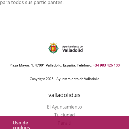
para todos sus participantes.
Plaza Mayor, 1. 47001 Valladolid, España. Teléfono:
+34 983 426 100
Copyright 2025 - Ayuntamiento de Valladolid
valladolid.es
El Ayuntamiento
Tu ciudad
Uso de
Para ti
cookies