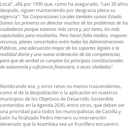
Local", allá por 1990 que, como ha asegurado, "casi 30 años
después, siguen manteniendo por desgracia plena su
vigencia": "
las Corporaciones Locales también somos Estado.
Somos los primeros en detectar muchos de los problemas de los
ciudadanos porque estamos más cerca y, por tanto, los más
capacitados para resolverlos. Pero hacen falta medios, mayores
recursos, planes concertados entre todas las Administraciones
Públicas, una adecuación mayor de los soportes legales a la
realidad diaria y una nueva ordenación de las competencias,
para que de verdad se cumplan los principios constitucionales
de autonomía y suficiencia financiera, a veces olvidados
".
Nombrando ese, y otros retos no menos trascendentes,
como el de la despoblación o la aplicación en nuestros
municipios de los Objetivos de Desarrollo Sostenible
contenidos en la Agenda 2030, entre otros, que deben ser
una prioridad para todos los municipalistas de Castilla y
León ha finalizado Pedro Herrero su intervención
desenado que la Asamblea sea un fructífero encuentro