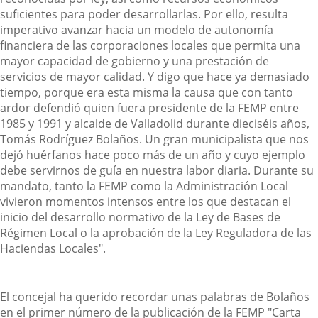
suficientes para poder desarrollarlas. Por ello, resulta
imperativo avanzar hacia un modelo de autonomía
financiera de las corporaciones locales que permita una
mayor capacidad de gobierno y una prestación de
servicios de mayor calidad. Y digo que hace ya demasiado
tiempo, porque era esta misma la causa que con tanto
ardor defendió quien fuera presidente de la FEMP entre
1985 y 1991 y alcalde de Valladolid durante dieciséis años,
Tomás Rodríguez Bolaños. Un gran municipalista que nos
dejó huérfanos hace poco más de un año y cuyo ejemplo
debe servirnos de guía en nuestra labor diaria. Durante su
mandato, tanto la FEMP como la Administración Local
vivieron momentos intensos entre los que destacan el
inicio del desarrollo normativo de la Ley de Bases de
Régimen Local o la aprobación de la Ley Reguladora de las
Haciendas Locales".
El concejal ha querido recordar unas palabras de Bolaños
en el primer número de la publicación de la FEMP "Carta