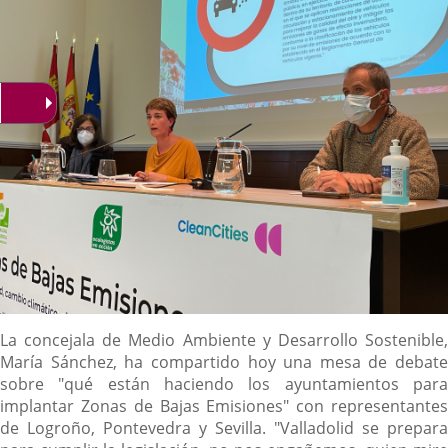
Descripción
La concejala de Medio Ambiente y Desarrollo Sostenible,
María Sánchez, ha compartido hoy una mesa de debate
sobre "qué están haciendo los ayuntamientos para
implantar Zonas de Bajas Emisiones" con representantes
de Logroño, Pontevedra y Sevilla. "Valladolid se prepara