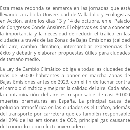
Esta mesa redonda se enmarca en las jornadas que está
llevando a cabo la Universidad de Valladolid y Ecologistas
en Acción, entre los días 13 y 14 de octubre, en el Palacio
de Congresos Conde Ansúrez. El objetivos es dar a conocer
la importancia y la necesidad de reducir el tráfico en las
ciudades a través de las Zonas de Bajas Emisiones (calidad
del aire, cambio climático), intercambiar experiencias de
éxito y debatir y elaborar propuestas útiles para ciudades
de tamaño medio.
La Ley de Cambio Climático obliga a todas las ciudades de
más de 50.000 habitantes a poner en marcha Zonas de
Bajas Emisiones antes de 2023, con el fin de luchar contra
el cambio climático y mejorar la calidad del aire. Cada año,
la contaminación del aire es responsable de casi 30.000
muertes prematuras en España. La principal causa de
polución atmosférica en las ciudades es el tráfico, además
del transporte por carretera que es también responsable
del 29% de las emisiones de CO2, principal gas causante
del conocido como efecto invernadero.