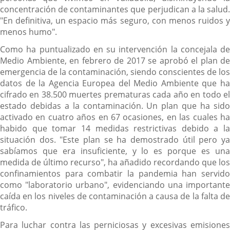
concentración de contaminantes que perjudican a la salud.
"En definitiva, un espacio más seguro, con menos ruidos y
menos humo".
Como ha puntualizado en su intervención la concejala de
Medio Ambiente, en febrero de 2017 se aprobó el plan de
emergencia de la contaminación, siendo conscientes de los
datos de la Agencia Europea del Medio Ambiente que ha
cifrado en 38.500 muertes prematuras cada año en todo el
estado debidas a la contaminación. Un plan que ha sido
activado en cuatro años en 67 ocasiones, en las cuales ha
habido que tomar 14 medidas restrictivas debido a la
situación dos. "Este plan se ha demostrado útil pero ya
sabíamos que era insuficiente, y lo es porque es una
medida de último recurso", ha añadido recordando que los
confinamientos para combatir la pandemia han servido
como "laboratorio urbano", evidenciando una importante
caída en los niveles de contaminación a causa de la falta de
tráfico.
Para luchar contra las perniciosas y excesivas emisiones