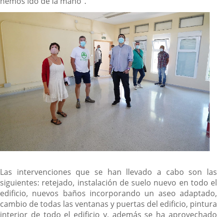
hemos ido de la mano".
Las intervenciones que se han llevado a cabo son las
siguientes: retejado, instalación de suelo nuevo en todo el
edificio, nuevos baños incorporando un aseo adaptado,
cambio de todas las ventanas y puertas del edificio, pintura
interior de todo el edificio y, además se ha aprovechado