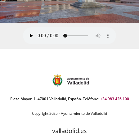
Plaza Mayor, 1. 47001 Valladolid, España. Teléfono:
+34 983 426 100
Copyright 2025 - Ayuntamiento de Valladolid
valladolid.es