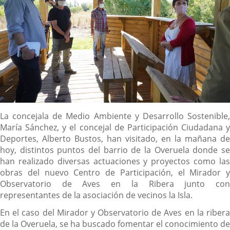
Descripción
La concejala de Medio Ambiente y Desarrollo Sostenible,
María Sánchez, y el concejal de Participación Ciudadana y
Deportes, Alberto Bustos, han visitado, en la mañana de
hoy, distintos puntos del barrio de la Overuela donde se
han realizado diversas actuaciones y proyectos como las
obras del nuevo Centro de Participación, el Mirador y
Observatorio de Aves en la Ribera junto con
representantes de la asociación de vecinos la Isla.
En el caso del Mirador y Observatorio de Aves en la ribera
de la Overuela, se ha buscado fomentar el conocimiento de