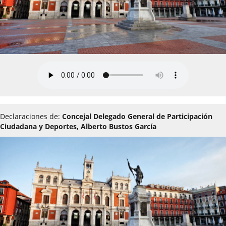
Declaraciones de:
Concejal Delegado General de Participación
Ciudadana y Deportes, Alberto Bustos García