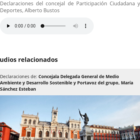
Declaraciones del concejal de Participación Ciudadana y
Deportes, Alberto Bustos
udios relacionados
Declaraciones de:
Concejala Delegada General de Medio
Ambiente y Desarrollo Sostenible y Portavoz del grupo, María
Sánchez Esteban