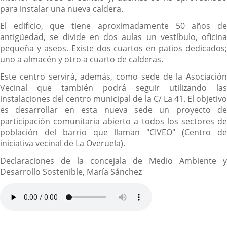
para instalar una nueva caldera.
El edificio, que tiene aproximadamente 50 años de
antigüedad, se divide en dos aulas un vestíbulo, oficina
pequeña y aseos. Existe dos cuartos en patios dedicados;
uno a almacén y otro a cuarto de calderas.
Este centro servirá, además, como sede de la Asociación
Vecinal que también podrá seguir utilizando las
instalaciones del centro municipal de la C/ La 41. El objetivo
es desarrollar en esta nueva sede un proyecto de
participación comunitaria abierto a todos los sectores de
población del barrio que llaman "CIVEO" (Centro de
iniciativa vecinal de La Overuela).
Declaraciones de la concejala de Medio Ambiente y
Desarrollo Sostenible, María Sánchez