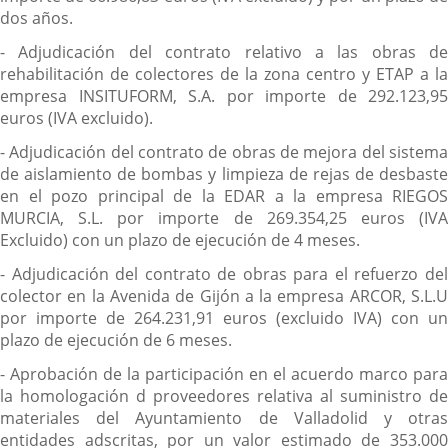
dos años.
- Adjudicación del contrato relativo a las obras de
rehabilitación de colectores de la zona centro y ETAP a la
empresa INSITUFORM, S.A. por importe de 292.123,95
euros (IVA excluido).
- Adjudicación del contrato de obras de mejora del sistema
de aislamiento de bombas y limpieza de rejas de desbaste
en el pozo principal de la EDAR a la empresa RIEGOS
MURCIA, S.L. por importe de 269.354,25 euros (IVA
Excluido) con un plazo de ejecución de 4 meses.
- Adjudicación del contrato de obras para el refuerzo del
colector en la Avenida de Gijón a la empresa ARCOR, S.L.U
por importe de 264.231,91 euros (excluido IVA) con un
plazo de ejecución de 6 meses.
- Aprobación de la participación en el acuerdo marco para
la homologación d proveedores relativa al suministro de
materiales del Ayuntamiento de Valladolid y otras
entidades adscritas, por un valor estimado de 353.000