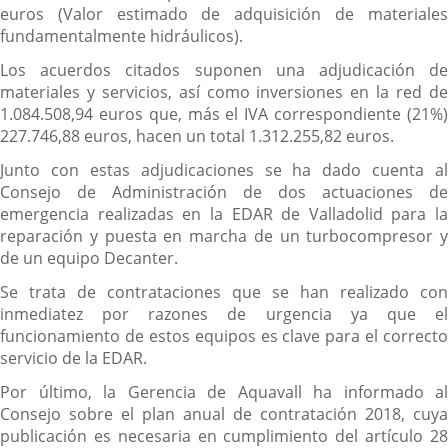
euros (Valor estimado de adquisición de materiales
fundamentalmente hidráulicos).
Los acuerdos citados suponen una adjudicación de
materiales y servicios, así como inversiones en la red de
1.084.508,94 euros que, más el IVA correspondiente (21%)
227.746,88 euros, hacen un total 1.312.255,82 euros.
Junto con estas adjudicaciones se ha dado cuenta al
Consejo de Administración de dos actuaciones de
emergencia realizadas en la EDAR de Valladolid para la
reparación y puesta en marcha de un turbocompresor y
de un equipo Decanter.
Se trata de contrataciones que se han realizado con
inmediatez por razones de urgencia ya que el
funcionamiento de estos equipos es clave para el correcto
servicio de la EDAR.
Por último, la Gerencia de Aquavall ha informado al
Consejo sobre el plan anual de contratación 2018, cuya
publicación es necesaria en cumplimiento del artículo 28