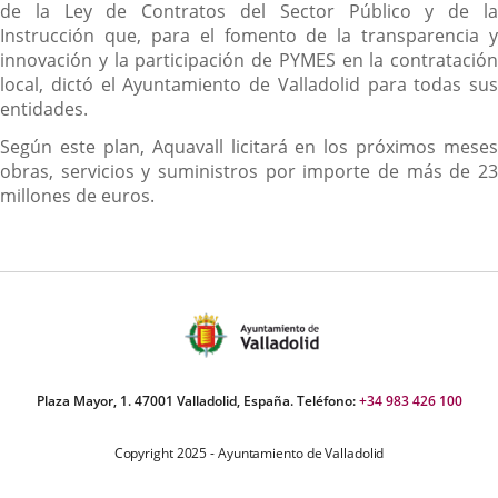
de la Ley de Contratos del Sector Público y de la
Instrucción que, para el fomento de la transparencia y
innovación y la participación de PYMES en la contratación
local, dictó el Ayuntamiento de Valladolid para todas sus
entidades.
Según este plan, Aquavall licitará en los próximos meses
obras, servicios y suministros por importe de más de 23
millones de euros.
Plaza Mayor, 1. 47001 Valladolid, España. Teléfono:
+34 983 426 100
Copyright 2025 - Ayuntamiento de Valladolid