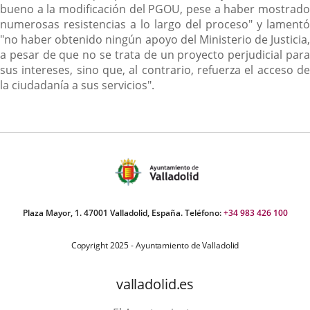
bueno a la modificación del PGOU, pese a haber mostrado
numerosas resistencias a lo largo del proceso" y lamentó
"no haber obtenido ningún apoyo del Ministerio de Justicia,
a pesar de que no se trata de un proyecto perjudicial para
sus intereses, sino que, al contrario, refuerza el acceso de
la ciudadanía a sus servicios".
Plaza Mayor, 1. 47001 Valladolid, España. Teléfono:
+34 983 426 100
Copyright 2025 - Ayuntamiento de Valladolid
valladolid.es