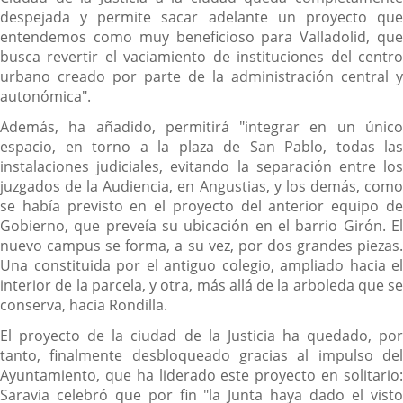
despejada y permite sacar adelante un proyecto que
entendemos como muy beneficioso para Valladolid, que
busca revertir el vaciamiento de instituciones del centro
urbano creado por parte de la administración central y
autonómica".
Además, ha añadido, permitirá "integrar en un único
espacio, en torno a la plaza de San Pablo, todas las
instalaciones judiciales, evitando la separación entre los
juzgados de la Audiencia, en Angustias, y los demás, como
se había previsto en el proyecto del anterior equipo de
Gobierno, que preveía su ubicación en el barrio Girón. El
nuevo campus se forma, a su vez, por dos grandes piezas.
Una constituida por el antiguo colegio, ampliado hacia el
interior de la parcela, y otra, más allá de la arboleda que se
conserva, hacia Rondilla.
El proyecto de la ciudad de la Justicia ha quedado, por
tanto, finalmente desbloqueado gracias al impulso del
Ayuntamiento, que ha liderado este proyecto en solitario:
Saravia celebró que por fin "la Junta haya dado el visto