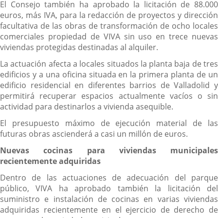
El Consejo también ha aprobado la licitación de 88.000
euros, más IVA, para la redacción de proyectos y dirección
facultativa de las obras de transformación de ocho locales
comerciales propiedad de VIVA sin uso en trece nuevas
viviendas protegidas destinadas al alquiler.
La actuación afecta a locales situados la planta baja de tres
edificios y a una oficina situada en la primera planta de un
edificio residencial en diferentes barrios de Valladolid y
permitirá recuperar espacios actualmente vacíos o sin
actividad para destinarlos a vivienda asequible.
El presupuesto máximo de ejecución material de las
futuras obras ascienderá a casi un millón de euros.
Nuevas cocinas para viviendas municipales
recientemente adquiridas
Dentro de las actuaciones de adecuación del parque
público, VIVA ha aprobado también la licitación del
suministro e instalación de cocinas en varias viviendas
adquiridas recientemente en el ejercicio de derecho de