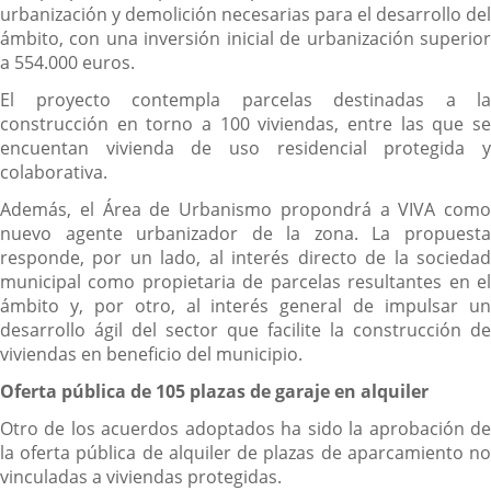
urbanización y demolición necesarias para el desarrollo del
ámbito, con una inversión inicial de urbanización superior
a 554.000 euros.
El proyecto contempla parcelas destinadas a la
construcción en torno a 100 viviendas, entre las que se
encuentan vivienda de uso residencial protegida y
colaborativa.
Además, el Área de Urbanismo propondrá a VIVA como
nuevo agente urbanizador de la zona. La propuesta
responde, por un lado, al interés directo de la sociedad
municipal como propietaria de parcelas resultantes en el
ámbito y, por otro, al interés general de impulsar un
desarrollo ágil del sector que facilite la construcción de
viviendas en beneficio del municipio.
Oferta pública de 105 plazas de garaje en alquiler
Otro de los acuerdos adoptados ha sido la aprobación de
la oferta pública de alquiler de plazas de aparcamiento no
vinculadas a viviendas protegidas.