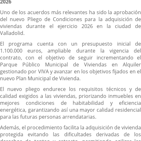
2026
Uno de los acuerdos más relevantes ha sido la aprobación
del nuevo Pliego de Condiciones para la adquisición de
viviendas durante el ejercicio 2026 en la ciudad de
Valladolid.
El programa cuenta con un presupuesto inicial de
1.100.000 euros, ampliable durante la vigencia del
contrato, con el objetivo de seguir incrementando el
Parque Público Municipal de Viviendas en Alquiler
gestionado por VIVA y avanzar en los objetivos fijados en el
nuevo Plan Municipal de Vivienda.
El nuevo pliego endurece los requisitos técnicos y de
calidad exigidos a las viviendas, priorizando inmuebles en
mejores condiciones de habitabilidad y eficiencia
energética, garantizando así una mayor calidad residencial
para las futuras personas arrendatarias.
Además, el procedimiento facilita la adquisición de vivienda
protegida evitando las dificultades derivadas de los