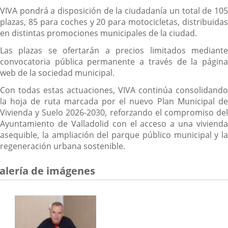
VIVA pondrá a disposición de la ciudadanía un total de 105
plazas, 85 para coches y 20 para motocicletas, distribuidas
en distintas promociones municipales de la ciudad.
Las plazas se ofertarán a precios limitados mediante
convocatoria pública permanente a través de la página
web de la sociedad municipal.
Con todas estas actuaciones, VIVA continúa consolidando
la hoja de ruta marcada por el nuevo Plan Municipal de
Vivienda y Suelo 2026-2030, reforzando el compromiso del
Ayuntamiento de Valladolid con el acceso a una vivienda
asequible, la ampliación del parque público municipal y la
regeneración urbana sostenible.
alería de imágenes