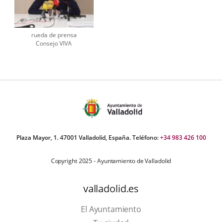
rueda de prensa
Consejo VIVA
Plaza Mayor, 1. 47001 Valladolid, España. Teléfono:
+34 983 426 100
Copyright 2025 - Ayuntamiento de Valladolid
valladolid.es
El Ayuntamiento