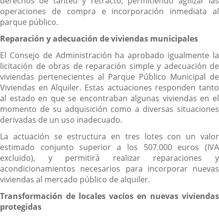
derechos de tanteo y retracto, permitiendo agilizar las
operaciones de compra e incorporación inmediata al
parque público.
Reparación y adecuación de viviendas municipales
El Consejo de Administración ha aprobado igualmente la
licitación de obras de reparación simple y adecuación de
viviendas pertenecientes al Parque Público Municipal de
Viviendas en Alquiler. Estas actuaciones responden tanto
al estado en que se encontraban algunas viviendas en el
momento de su adquisición como a diversas situaciones
derivadas de un uso inadecuado.
La actuación se estructura en tres lotes con un valor
estimado conjunto superior a los 507.000 euros (IVA
excluido), y permitirá realizar reparaciones y
acondicionamientos necesarios para incorporar nuevas
viviendas al mercado público de alquiler.
Transformación de locales vacíos en nuevas viviendas
protegidas