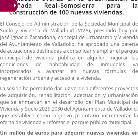
Cañada Real–Somosierra para la
construcción de 100 nuevas viviendas.
El Consejo de Administración de la Sociedad Municipal de
Suelo y Vivienda de Valladolid (VIVA), presidido hoy por
José Ignacio Zarandona, concejal de Urbanismo y Vivienda
del Ayuntamiento de Valladolid, ha aprobado una batería
de actuaciones destinadas a consolidar y ampliar el parque
municipal de vivienda pública en alquiler, mejorar las
condiciones de habitabilidad de inmuebles ya
incorporados y avanzar en nuevas fórmulas de
regeneración urbana y acceso a la vivienda.
La sesión ha permitido dar luz verde a diferentes proyectos
de adquisición, rehabilitación, adecuación y urbanización
que se enmarcan en el desarrollo del Plan Municipal de
Vivienda y Suelo 2026-2030 del Ayuntamiento de Valladolid,
que establece como objetivo prioritario incrementar la
oferta de vivienda y reforzar el parque público municipal.
Un millón de euros para adquirir nuevas viviendas en