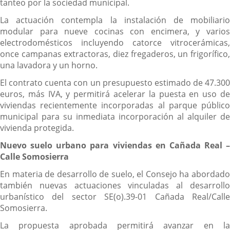
tanteo por la sociedad municipal.
La actuación contempla la instalación de mobiliario
modular para nueve cocinas con encimera, y varios
electrodomésticos incluyendo catorce vitrocerámicas,
once campanas extractoras, diez fregaderos, un frigorífico,
una lavadora y un horno.
El contrato cuenta con un presupuesto estimado de 47.300
euros, más IVA, y permitirá acelerar la puesta en uso de
viviendas recientemente incorporadas al parque público
municipal para su inmediata incorporación al alquiler de
vivienda protegida.
Nuevo suelo urbano para viviendas en Cañada Real –
Calle Somosierra
En materia de desarrollo de suelo, el Consejo ha abordado
también nuevas actuaciones vinculadas al desarrollo
urbanístico del sector SE(o).39-01 Cañada Real/Calle
Somosierra.
La propuesta aprobada permitirá avanzar en la