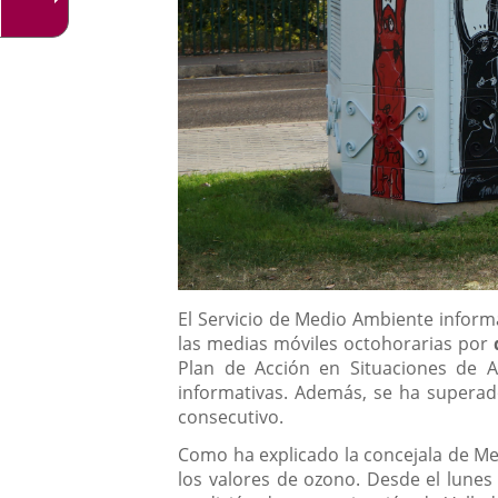
Descripción
El Servicio de Medio Ambiente inform
las medias móviles octohorarias por
Plan de Acción en Situaciones de 
informativas. Además, se ha superad
consecutivo.
Como ha explicado la concejala de Me
los valores de ozono. Desde el lunes