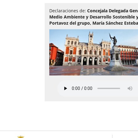
Declaraciones de:
Concejala Delegada Gen
Medio Ambiente y Desarrollo Sostenible 
Portavoz del grupo, María Sánchez Esteb